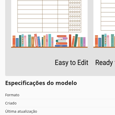
Especificações do modelo
Formato
Criado
Última atualização