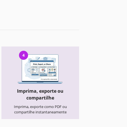
4
Imprima, exporte ou
compartilhe
Imprima, exporte como PDF ou
compartilhe instantaneamente