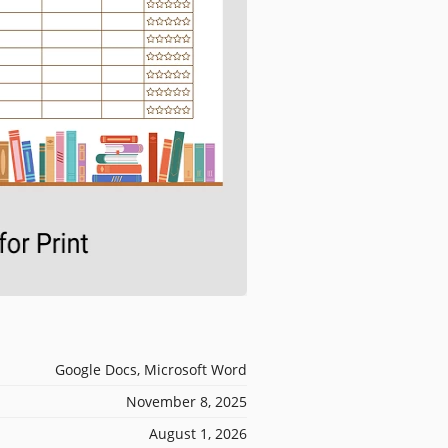
Google Docs, Microsoft Word
November 8, 2025
August 1, 2026