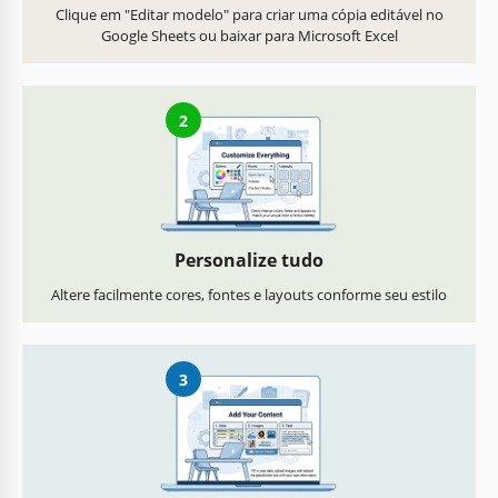
Clique em "Editar modelo" para criar uma cópia editável no
Google Sheets ou baixar para Microsoft Excel
2
Personalize tudo
Altere facilmente cores, fontes e layouts conforme seu estilo
3