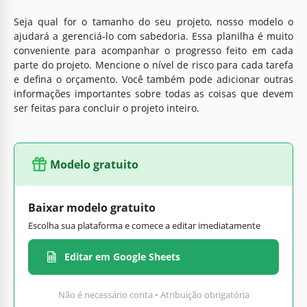
Seja qual for o tamanho do seu projeto, nosso modelo o
ajudará a gerenciá-lo com sabedoria. Essa planilha é muito
conveniente para acompanhar o progresso feito em cada
parte do projeto. Mencione o nível de risco para cada tarefa
e defina o orçamento. Você também pode adicionar outras
informações importantes sobre todas as coisas que devem
ser feitas para concluir o projeto inteiro.
Modelo gratuito
Baixar modelo gratuito
Escolha sua plataforma e comece a editar imediatamente
Editar em Google Sheets
Não é necessário conta • Atribuição obrigatória