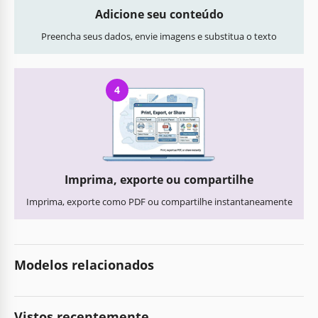
Adicione seu conteúdo
Preencha seus dados, envie imagens e substitua o texto
4
Imprima, exporte ou compartilhe
Imprima, exporte como PDF ou compartilhe instantaneamente
Modelos relacionados
Vistos recentemente