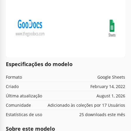
Especificações do modelo
Formato
Google Sheets
Criado
February 14, 2022
Última atualização
August 1, 2026
Comunidade
Adicionado às coleções por 17 Usuários
Estatísticas de uso
25 downloads este mês
Sobre este modelo