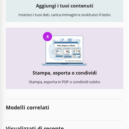
Aggiungi i tuoi contenuti
Inserisci i tuoi dati, carica immagini e sostituisci il testo
4
Stampa, esporta o condividi
Stampa, esporta in PDF o condividi subito
Modelli correlati
Visualizzati di recente