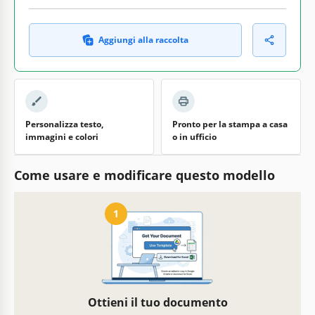
Aggiungi alla raccolta
Personalizza testo,
Pronto per la stampa a casa
immagini e colori
o in ufficio
Come usare e modificare questo modello
1
Ottieni il tuo documento