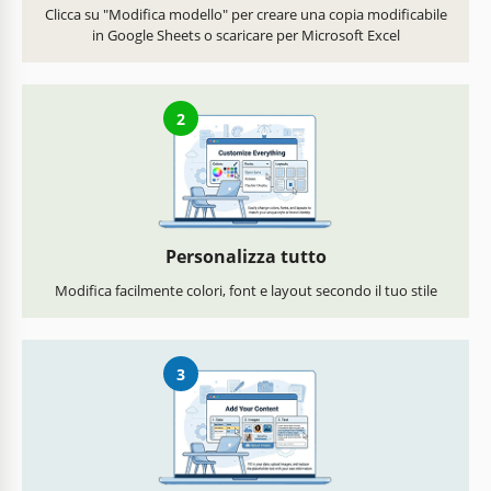
Clicca su "Modifica modello" per creare una copia modificabile
in Google Sheets o scaricare per Microsoft Excel
2
Personalizza tutto
Modifica facilmente colori, font e layout secondo il tuo stile
3