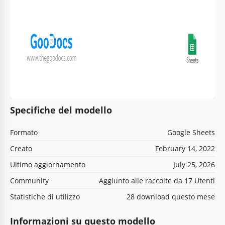
Specifiche del modello
Formato
Google Sheets
Creato
February 14, 2022
Ultimo aggiornamento
July 25, 2026
Community
Aggiunto alle raccolte da 17 Utenti
Statistiche di utilizzo
28 download questo mese
Informazioni su questo modello