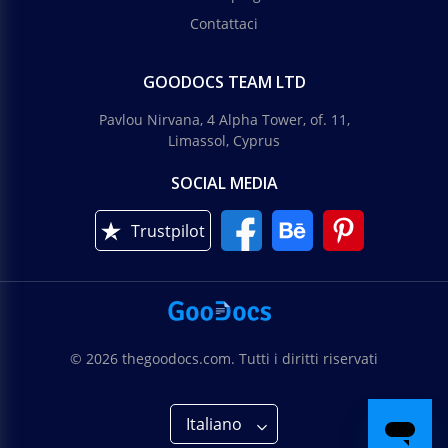
Contattaci
GOODOCS TEAM LTD
Pavlou Nirvana, 4 Alpha Tower, of. 11,
Limassol, Cyprus
SOCIAL MEDIA
Trustpilot
© 2026 thegoodocs.com. Tutti i diritti riservati
Italiano