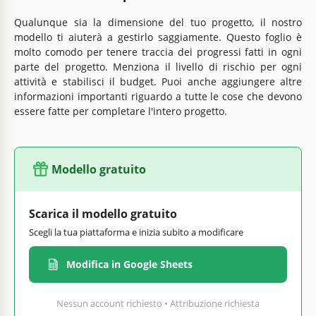
Qualunque sia la dimensione del tuo progetto, il nostro
modello ti aiuterà a gestirlo saggiamente. Questo foglio è
molto comodo per tenere traccia dei progressi fatti in ogni
parte del progetto. Menziona il livello di rischio per ogni
attività e stabilisci il budget. Puoi anche aggiungere altre
informazioni importanti riguardo a tutte le cose che devono
essere fatte per completare l'intero progetto.
Modello gratuito
Scarica il modello gratuito
Scegli la tua piattaforma e inizia subito a modificare
Modifica in Google Sheets
Nessun account richiesto • Attribuzione richiesta