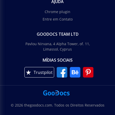
AJUDA
Chrome plugin
Entre em Contato
GOODOCS TEAM LTD
Pavlou Nirvana, 4 Alpha Tower, of. 11,
Limassol, Cyprus
MÍDIAS SOCIAIS
Trustpilot
© 2026 thegoodocs.com. Todos os Direitos Reservados