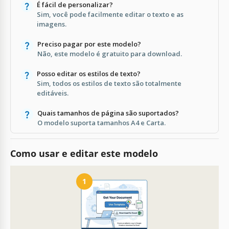
É fácil de personalizar?
Sim, você pode facilmente editar o texto e as
imagens.
Preciso pagar por este modelo?
Não, este modelo é gratuito para download.
Posso editar os estilos de texto?
Sim, todos os estilos de texto são totalmente
editáveis.
Quais tamanhos de página são suportados?
O modelo suporta tamanhos A4 e Carta.
Como usar e editar este modelo
1