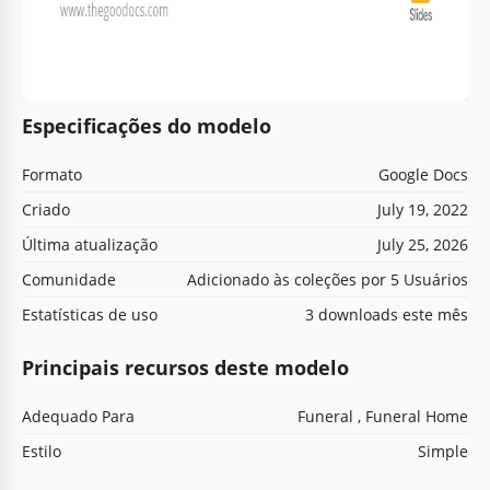
Especificações do modelo
Formato
Google Docs
Criado
July 19, 2022
Última atualização
July 25, 2026
Comunidade
Adicionado às coleções por 5 Usuários
Estatísticas de uso
3 downloads este mês
Principais recursos deste modelo
Adequado Para
Funeral , Funeral Home
Estilo
Simple