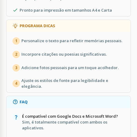
Pronto para impressão em tamanhos A4 e Carta
PROGRAMA DICAS
Personalize o texto para refletir memórias pessoais.
1
Incorpore citações ou poesias significativas.
2
Adicione fotos pessoais para um toque acolhedor.
3
Ajuste os estilos de fonte para legibilidade e
4
elegância.
FAQ
É compatível com Google Docs e Microsoft Word?
Sim, é totalmente compatível com ambos os
aplicativos.