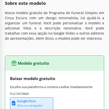
Sobre este modelo
Nosso modelo gratuito de Programa de Funeral Simples em
Cinza Escuro, com um design minimalista, irá ajudá-lo a
organizar um funeral. Você pode personalizar o modelo e
adicionar fotos e a descrição necessária. Você pode
trabalhar com essa opção no Google Slides e outros editores
de apresentações. Além disso, o modelo pode ser impresso.
Modelo gratuito
Baixar modelo gratuito
Escolha sua plataforma e comece a editar imediatamente
PLATAFORMA
Google Docs
Abre no navegador