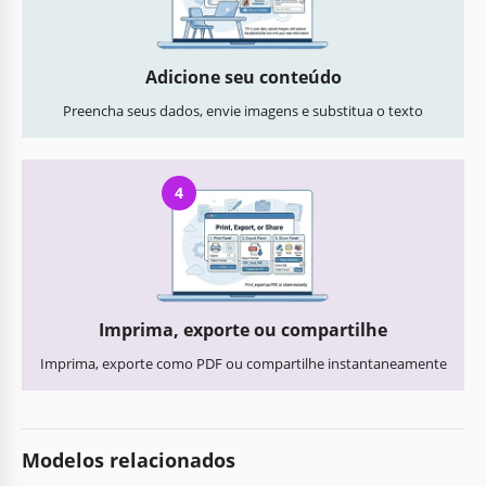
Adicione seu conteúdo
Preencha seus dados, envie imagens e substitua o texto
4
Imprima, exporte ou compartilhe
Imprima, exporte como PDF ou compartilhe instantaneamente
Modelos relacionados