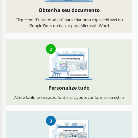
Obtenha seu documento
Clique em "Editar modelo" para criar uma cópia editável no
Google Docs ou baixar para Microsoft Word
2
Personalize tudo
Altere facilmente cores, fontes e layouts conforme seu estilo
3