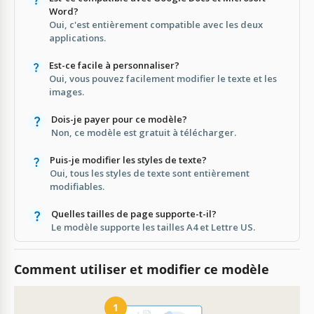
Word?
Oui, c'est entièrement compatible avec les deux
applications.
Est-ce facile à personnaliser?
Oui, vous pouvez facilement modifier le texte et les
images.
Dois-je payer pour ce modèle?
Non, ce modèle est gratuit à télécharger.
Puis-je modifier les styles de texte?
Oui, tous les styles de texte sont entièrement
modifiables.
Quelles tailles de page supporte-t-il?
Le modèle supporte les tailles A4 et Lettre US.
Comment utiliser et modifier ce modèle
1