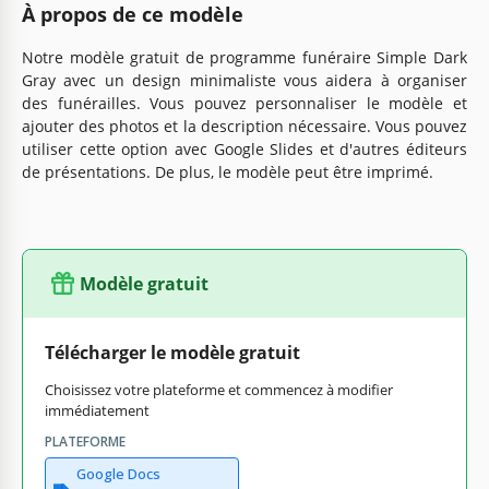
À propos de ce modèle
Notre modèle gratuit de programme funéraire Simple Dark
Gray avec un design minimaliste vous aidera à organiser
des funérailles. Vous pouvez personnaliser le modèle et
ajouter des photos et la description nécessaire. Vous pouvez
utiliser cette option avec Google Slides et d'autres éditeurs
de présentations. De plus, le modèle peut être imprimé.
Modèle gratuit
Télécharger le modèle gratuit
Choisissez votre plateforme et commencez à modifier
immédiatement
PLATEFORME
Google Docs