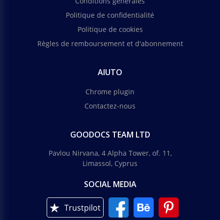
Conditions générales
Politique de confidentialité
Politique de cookies
Règles de remboursement et d'abonnement
AIUTO
Chrome plugin
Contactez-nous
GOODOCS TEAM LTD
Pavlou Nirvana, 4 Alpha Tower, of. 11,
Limassol, Cyprus
SOCIAL MEDIA
Trustpilot