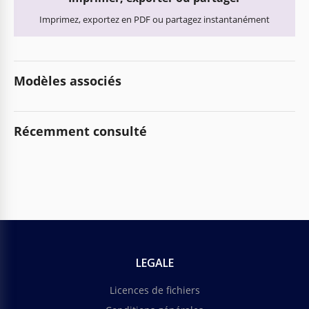
Imprimez, exportez en PDF ou partagez instantanément
Modèles associés
Récemment consulté
LEGALE
Licences de fichiers