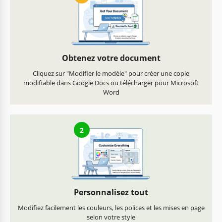
Obtenez votre document
Cliquez sur "Modifier le modèle" pour créer une copie
modifiable dans Google Docs ou télécharger pour Microsoft
Word
2
Personnalisez tout
Modifiez facilement les couleurs, les polices et les mises en page
selon votre style