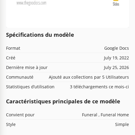
Spécifications du modèle
Format
Google Docs
Créé
July 19, 2022
Dernière mise à jour
July 25, 2026
Communauté
Ajouté aux collections par 5 Utilisateurs
Statistiques d’utilisation
3 téléchargements ce mois-ci
Caractéristiques principales de ce modèle
Convient pour
Funeral , Funeral Home
Style
Simple