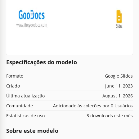
Especificações do modelo
Formato
Google Slides
Criado
June 11, 2023
Última atualização
August 1, 2026
Comunidade
Adicionado às coleções por 0 Usuários
Estatísticas de uso
3 downloads este mês
Sobre este modelo