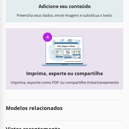
Adicione seu conteúdo
Preencha seus dados, envie imagens e substitua o texto
4
Imprima, exporte ou compartilhe
Imprima, exporte como PDF ou compartilhe instantaneamente
Modelos relacionados