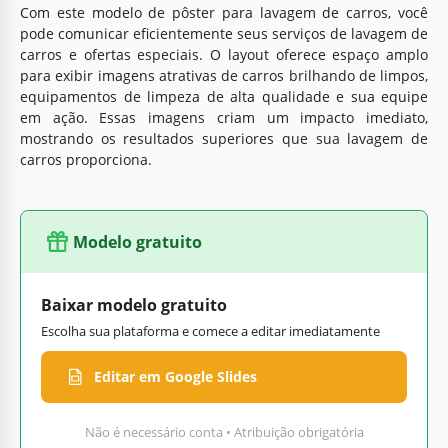
Com este modelo de pôster para lavagem de carros, você
pode comunicar eficientemente seus serviços de lavagem de
carros e ofertas especiais. O layout oferece espaço amplo
para exibir imagens atrativas de carros brilhando de limpos,
equipamentos de limpeza de alta qualidade e sua equipe
em ação. Essas imagens criam um impacto imediato,
mostrando os resultados superiores que sua lavagem de
carros proporciona.
Modelo gratuito
Baixar modelo gratuito
Escolha sua plataforma e comece a editar imediatamente
Editar em Google Slides
Não é necessário conta • Atribuição obrigatória