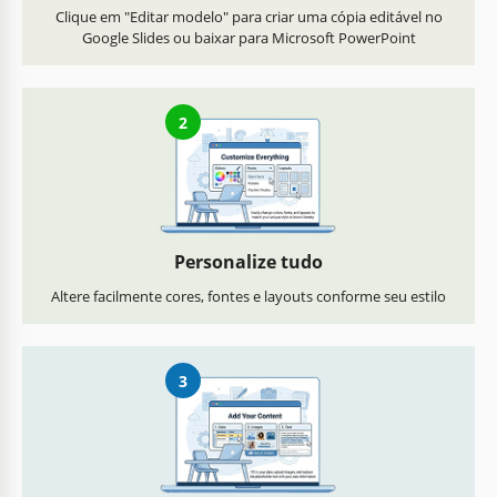
Clique em "Editar modelo" para criar uma cópia editável no
Google Slides ou baixar para Microsoft PowerPoint
2
Personalize tudo
Altere facilmente cores, fontes e layouts conforme seu estilo
3