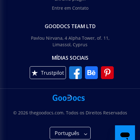
Entre em Contato
GOODOCS TEAM LTD
Pavlou Nirvana, 4 Alpha Tower, of. 11,
Limassol, Cyprus
MÍDIAS SOCIAIS
Trustpilot
© 2026 thegoodocs.com. Todos os Direitos Reservados
Português