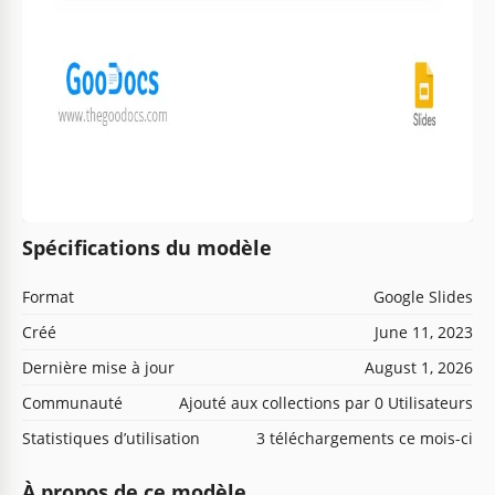
Spécifications du modèle
Format
Google Slides
Créé
June 11, 2023
Dernière mise à jour
August 1, 2026
Communauté
Ajouté aux collections par 0 Utilisateurs
Statistiques d’utilisation
3 téléchargements ce mois-ci
À propos de ce modèle