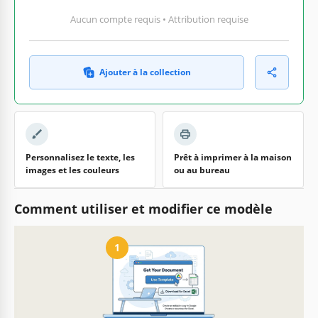
Aucun compte requis • Attribution requise
Ajouter à la collection
Personnalisez le texte, les
Prêt à imprimer à la maison
images et les couleurs
ou au bureau
Comment utiliser et modifier ce modèle
1