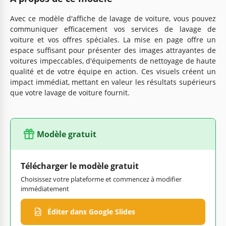
Avec ce modèle d'affiche de lavage de voiture, vous pouvez
communiquer efficacement vos services de lavage de
voiture et vos offres spéciales. La mise en page offre un
espace suffisant pour présenter des images attrayantes de
voitures impeccables, d'équipements de nettoyage de haute
qualité et de votre équipe en action. Ces visuels créent un
impact immédiat, mettant en valeur les résultats supérieurs
que votre lavage de voiture fournit.
Modèle gratuit
Télécharger le modèle gratuit
Choisissez votre plateforme et commencez à modifier
immédiatement
Éditer dans Google Slides