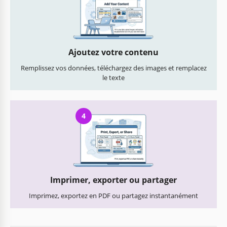
Ajoutez votre contenu
Remplissez vos données, téléchargez des images et remplacez
le texte
4
Imprimer, exporter ou partager
Imprimez, exportez en PDF ou partagez instantanément