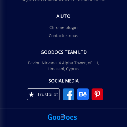
AIUTO
Chrome plugin
Contactez-nous
GOODOCS TEAM LTD
Pavlou Nirvana, 4 Alpha Tower, of. 11,
Limassol, Cyprus
SOCIAL MEDIA
Trustpilot