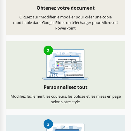
Obtenez votre document
Cliquez sur "Modifier le modèle" pour créer une copie
modifiable dans Google Slides ou télécharger pour Microsoft
PowerPoint
2
Personnalisez tout
Modifiez facilement les couleurs, les polices et les mises en page
selon votre style
3