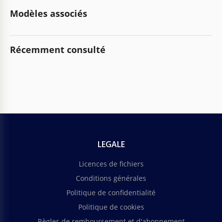
Modèles associés
Récemment consulté
LEGALE
Licences de fichiers
Conditions générales
Politique de confidentialité
Politique de cookies
Règles de remboursement et d'abonnement