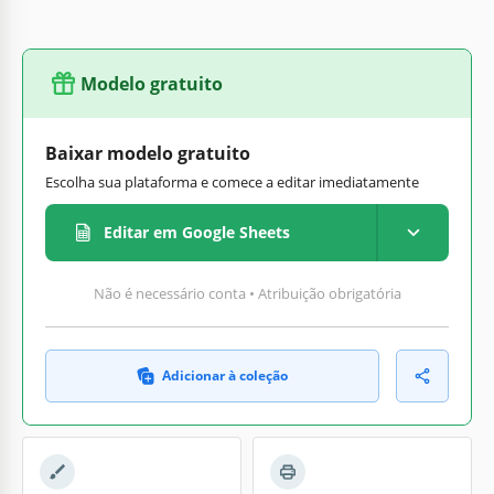
Modelo gratuito
Baixar modelo gratuito
Escolha sua plataforma e comece a editar imediatamente
Editar em Google Sheets
Não é necessário conta • Atribuição obrigatória
Adicionar à coleção