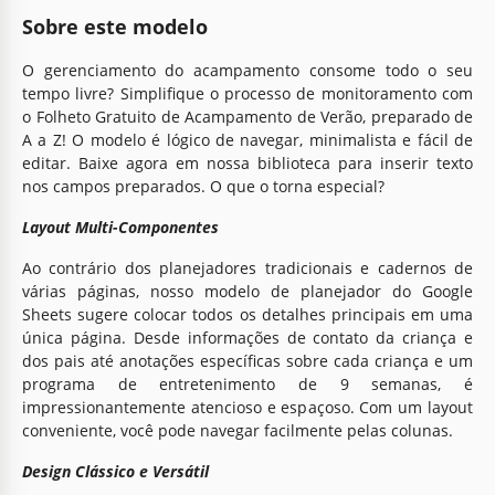
Sobre este modelo
O gerenciamento do acampamento consome todo o seu
tempo livre? Simplifique o processo de monitoramento com
o Folheto Gratuito de Acampamento de Verão, preparado de
A a Z! O modelo é lógico de navegar, minimalista e fácil de
editar. Baixe agora em nossa biblioteca para inserir texto
nos campos preparados. O que o torna especial?
Layout Multi-Componentes
Ao contrário dos planejadores tradicionais e cadernos de
várias páginas, nosso modelo de planejador do Google
Sheets sugere colocar todos os detalhes principais em uma
única página. Desde informações de contato da criança e
dos pais até anotações específicas sobre cada criança e um
programa de entretenimento de 9 semanas, é
impressionantemente atencioso e espaçoso. Com um layout
conveniente, você pode navegar facilmente pelas colunas.
Design Clássico e Versátil