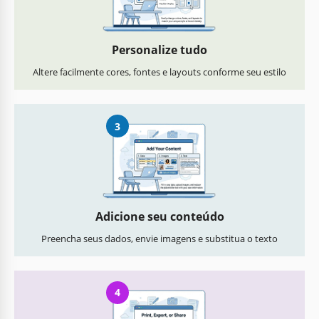
Personalize tudo
Altere facilmente cores, fontes e layouts conforme seu estilo
3
Adicione seu conteúdo
Preencha seus dados, envie imagens e substitua o texto
4