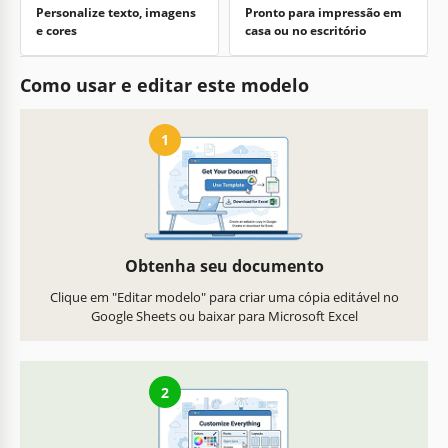
Personalize texto, imagens
Pronto para impressão em
e cores
casa ou no escritório
Como usar e editar este modelo
1
Obtenha seu documento
Clique em "Editar modelo" para criar uma cópia editável no
Google Sheets ou baixar para Microsoft Excel
2