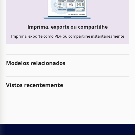
Imprima, exporte ou compartilhe
Imprima, exporte como PDF ou compartilhe instantaneamente
Modelos relacionados
Vistos recentemente