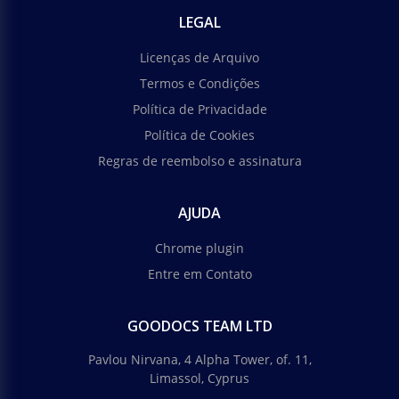
LEGAL
Licenças de Arquivo
Termos e Condições
Política de Privacidade
Política de Cookies
Regras de reembolso e assinatura
AJUDA
Chrome plugin
Entre em Contato
GOODOCS TEAM LTD
Pavlou Nirvana, 4 Alpha Tower, of. 11,
Limassol, Cyprus