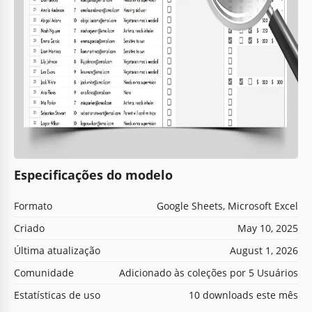
Especificações do modelo
Formato
Google Sheets, Microsoft Excel
Criado
May 10, 2025
Última atualização
August 1, 2026
Comunidade
Adicionado às coleções por 5 Usuários
Estatísticas de uso
10 downloads este mês