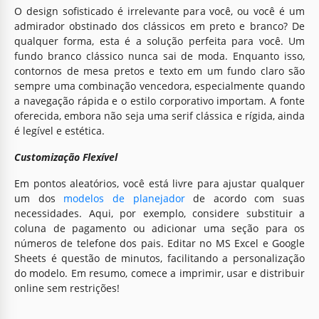
O design sofisticado é irrelevante para você, ou você é um
admirador obstinado dos clássicos em preto e branco? De
qualquer forma, esta é a solução perfeita para você. Um
fundo branco clássico nunca sai de moda. Enquanto isso,
contornos de mesa pretos e texto em um fundo claro são
sempre uma combinação vencedora, especialmente quando
a navegação rápida e o estilo corporativo importam. A fonte
oferecida, embora não seja uma serif clássica e rígida, ainda
é legível e estética.
Customização Flexível
Em pontos aleatórios, você está livre para ajustar qualquer
um dos
modelos de planejador
de acordo com suas
necessidades. Aqui, por exemplo, considere substituir a
coluna de pagamento ou adicionar uma seção para os
números de telefone dos pais. Editar no MS Excel e Google
Sheets é questão de minutos, facilitando a personalização
do modelo. Em resumo, comece a imprimir, usar e distribuir
online sem restrições!