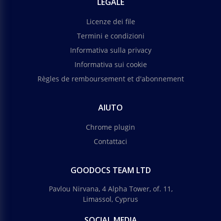
LEGALE
Licenze dei file
Termini e condizioni
Informativa sulla privacy
Informativa sui cookie
Règles de remboursement et d'abonnement
AIUTO
Chrome plugin
Contattaci
GOODOCS TEAM LTD
Pavlou Nirvana, 4 Alpha Tower, of. 11,
Limassol, Cyprus
SOCIAL MEDIA