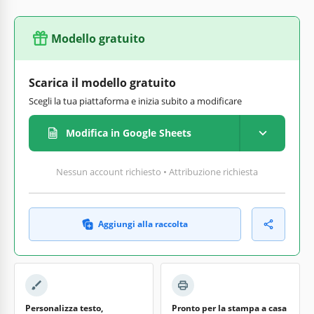
Modello gratuito
Scarica il modello gratuito
Scegli la tua piattaforma e inizia subito a modificare
Modifica in Google Sheets
Nessun account richiesto • Attribuzione richiesta
Aggiungi alla raccolta
Personalizza testo,
Pronto per la stampa a casa