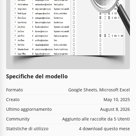
Specifiche del modello
Formato
Google Sheets, Microsoft Excel
Creato
May 10, 2025
Ultimo aggiornamento
August 8, 2026
Community
Aggiunto alle raccolte da 5 Utenti
Statistiche di utilizzo
4 download questo mese