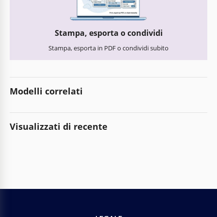
Stampa, esporta o condividi
Stampa, esporta in PDF o condividi subito
Modelli correlati
Visualizzati di recente