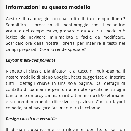
Informazioni su questo modello
Gestire il campeggio occupa tutto il tuo tempo libero?
Semplifica il processo di monitoraggio con il volantino
gratuito del campo estivo, preparato da A a Z! Il modello è
logico da navigare, minimalista e facile da modificare.
Scaricalo ora dalla nostra libreria per inserire il testo nei
campi preparati. Cosa lo rende speciale?
Layout multi-componente
Rispetto ai classici pianificatori e ai taccuini multi-pagina, il
nostro modello di piano Google Sheets suggerisce di inserire
tutti i dettagli chiave in una sola pagina. Dai dettagli di
contatto di bambini e genitori alle note specifiche su ogni
bambino e un programma di intrattenimento di 9 settimane,
è sorprendentemente riflessivo e spazioso. Con un layout
comodo, puoi navigare facilmente tra le colonne.
Design classico e versatile
Il design appariscente è irrilevante per te, o sei un