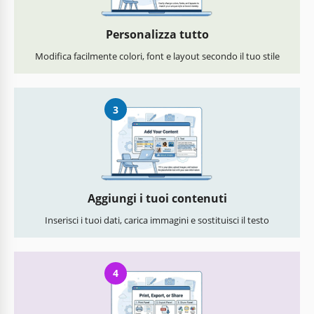
Personalizza tutto
Modifica facilmente colori, font e layout secondo il tuo stile
3
Aggiungi i tuoi contenuti
Inserisci i tuoi dati, carica immagini e sostituisci il testo
4