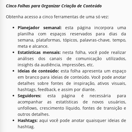
Cinco Folhas para Organizar Criação de Conteúdo
Obtenha acesso a cinco ferramentas de uma só vez:
Planejador semanal:
esta página incorpora uma
planilha com espaços reservados para dias da
semana, plataformas, tópicos, palavras-chave, tempo,
meta e alcance.
Estatísticas mensais:
nesta folha, você pode realizar
análises dos canais de comunicação utilizados,
insights da audiência, impressões, etc.
Ideias de conteúdo:
esta folha apresenta um espaço
em branco para ideias de conteúdo. Você pode anotar
detalhes sobre fontes de inspiração, ativos visuais,
hashtags, feedback, e assim por diante.
Seguidores:
esta página é necessária para
acompanhar as estatísticas de novos usuários,
unfollows, crescimento líquido, fontes de transição e
outros detalhes.
Hashtags:
aqui você pode anotar quaisquer ideias de
hashtag.