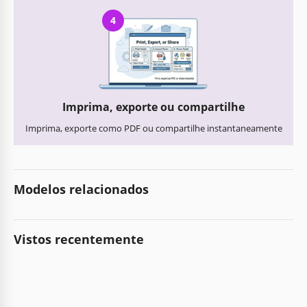
4
Imprima, exporte ou compartilhe
Imprima, exporte como PDF ou compartilhe instantaneamente
Modelos relacionados
Vistos recentemente