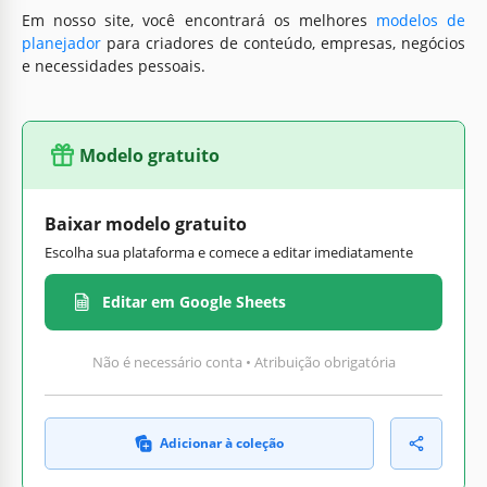
Em nosso site, você encontrará os melhores
modelos de
planejador
para criadores de conteúdo, empresas, negócios
e necessidades pessoais.
Modelo gratuito
Baixar modelo gratuito
Escolha sua plataforma e comece a editar imediatamente
Editar em Google Sheets
Não é necessário conta • Atribuição obrigatória
Adicionar à coleção