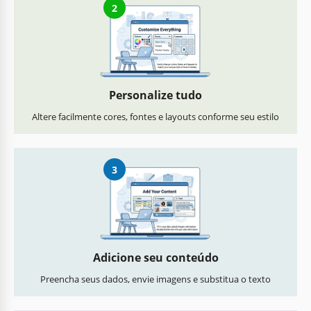
2
Personalize tudo
Altere facilmente cores, fontes e layouts conforme seu estilo
3
Adicione seu conteúdo
Preencha seus dados, envie imagens e substitua o texto