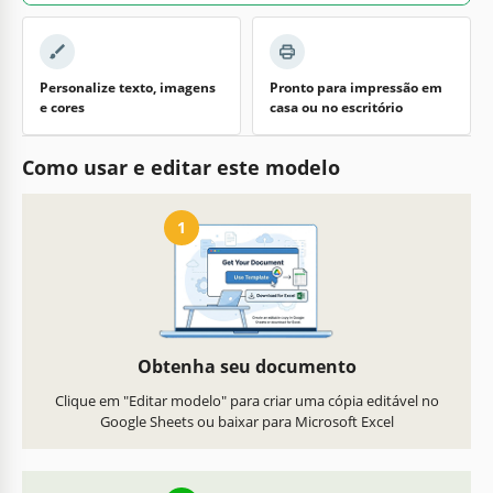
Personalize texto, imagens
Pronto para impressão em
e cores
casa ou no escritório
Como usar e editar este modelo
1
Obtenha seu documento
Clique em "Editar modelo" para criar uma cópia editável no
Google Sheets ou baixar para Microsoft Excel