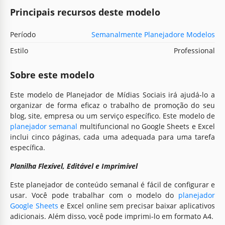
Principais recursos deste modelo
Período
Semanalmente Planejadore Modelos
Estilo
Professional
Sobre este modelo
Este modelo de Planejador de Mídias Sociais irá ajudá-lo a
organizar de forma eficaz o trabalho de promoção do seu
blog, site, empresa ou um serviço específico. Este modelo de
planejador semanal
multifuncional no Google Sheets e Excel
inclui cinco páginas, cada uma adequada para uma tarefa
específica.
Planilha Flexível, Editável e Imprimível
Este planejador de conteúdo semanal é fácil de configurar e
usar. Você pode trabalhar com o modelo do
planejador
Google Sheets
e Excel online sem precisar baixar aplicativos
adicionais. Além disso, você pode imprimi-lo em formato A4.