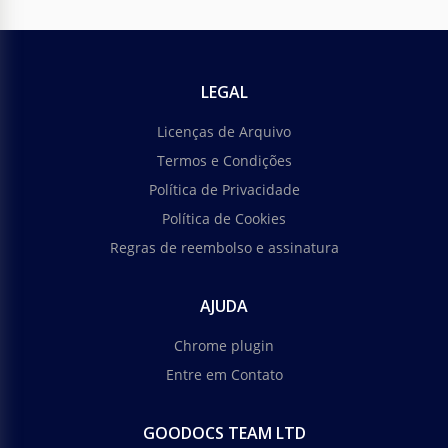
LEGAL
Licenças de Arquivo
Termos e Condições
Política de Privacidade
Política de Cookies
Regras de reembolso e assinatura
AJUDA
Chrome plugin
Entre em Contato
GOODOCS TEAM LTD