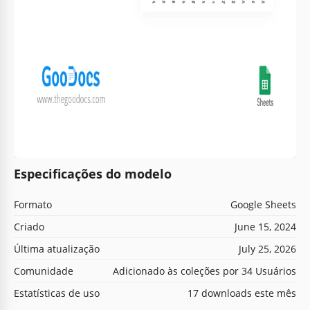
Especificações do modelo
Formato
Google Sheets
Criado
June 15, 2024
Última atualização
July 25, 2026
Comunidade
Adicionado às coleções por 34 Usuários
Estatísticas de uso
17 downloads este mês