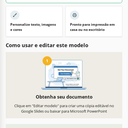
Personalize texto, imagens
Pronto para impressão em
e cores
casa ou no escritório
Como usar e editar este modelo
1
Obtenha seu documento
Clique em "Editar modelo" para criar uma cópia editável no
Google Slides ou baixar para Microsoft PowerPoint