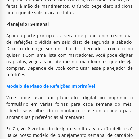
feitas à mão de mantimentos. O fundo bege claro adiciona
um toque de sofisticação e fofura.
Planejador Semanal
Agora a parte principal - a seção de planejamento semanal
de refeições dividida em seis dias: de segunda a sábado.
Deixe o domingo ser um dia de liberdade - coma como
quiser :) Com uma lista com marcadores, você pode digitar
os pratos, vegetais ou até mesmo mantimentos que deseja
comprar. Depende de você como usar esse planejador de
refeições.
Modelo de Plano de Refeições Imprimível
Você pode usar um planejador digital ou imprimir o
formulário em várias folhas para cada semana do mês.
Liberte seus olhos do computador e use uma caneta para
anotar suas preferências alimentares.
Então, você gostou do design e sentiu a vibração deliciosa?
Baixe nosso modelo de planejamento semanal de cardápio