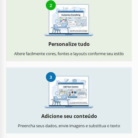
2
Personalize tudo
Altere facilmente cores, fontes e layouts conforme seu estilo
3
Adicione seu conteúdo
Preencha seus dados, envie imagens e substitua o texto