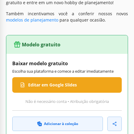
gratuito e entre em um novo hobby de planejamento!
Também incentivamos você a conferir nossos novos
modelos de planejamento
para qualquer ocasião.
Modelo gratuito
Baixar modelo gratuito
Escolha sua plataforma e comece a editar imediatamente
Editar em Google Slides
Não é necessário conta • Atribuição obrigatória
Adicionar à coleção