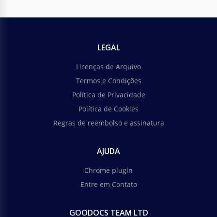
LEGAL
Licenças de Arquivo
Termos e Condições
Política de Privacidade
Política de Cookies
Regras de reembolso e assinatura
AJUDA
Chrome plugin
Entre em Contato
GOODOCS TEAM LTD