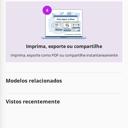
4
Imprima, exporte ou compartilhe
Imprima, exporte como PDF ou compartilhe instantaneamente
Modelos relacionados
Vistos recentemente