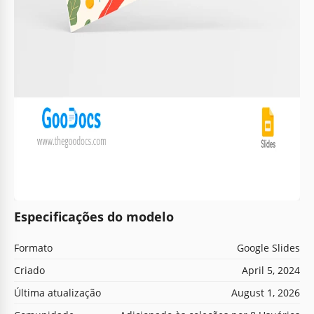
Especificações do modelo
Formato
Google Slides
Criado
April 5, 2024
Última atualização
August 1, 2026