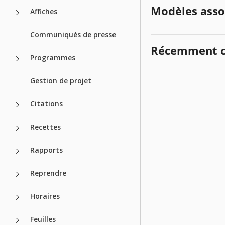
Modèles asso
Affiches
Communiqués de presse
Récemment c
Programmes
Gestion de projet
Citations
Recettes
Rapports
Reprendre
Horaires
Feuilles