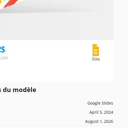
ns du modèle
Google Slides
April 5, 2024
August 1, 2026