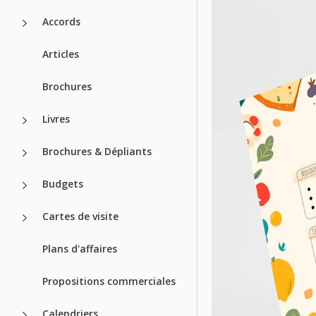
Accords
Articles
Brochures
Livres
Brochures & Dépliants
Budgets
Cartes de visite
Plans d'affaires
Propositions commerciales
Calendriers