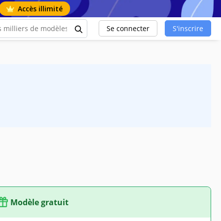
Accès illimité
Se connecter
S'inscrire
Modèle gratuit