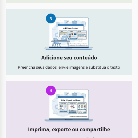
3
Adicione seu conteúdo
Preencha seus dados, envie imagens e substitua o texto
4
Imprima, exporte ou compartilhe