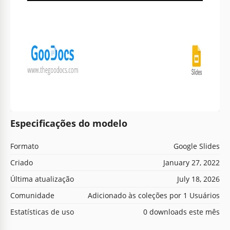
Especificações do modelo
Formato
Google Slides
Criado
January 27, 2022
Última atualização
July 18, 2026
Comunidade
Adicionado às coleções por 1 Usuários
Estatísticas de uso
0 downloads este mês