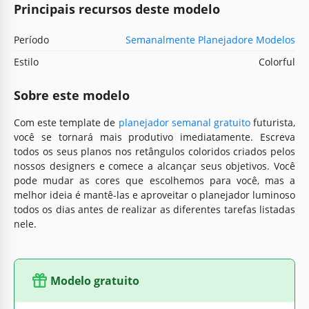
Principais recursos deste modelo
Período
Semanalmente Planejadore Modelos
Estilo
Colorful
Sobre este modelo
Com este template de
planejador semanal gratuito
futurista,
você se tornará mais produtivo imediatamente. Escreva
todos os seus planos nos retângulos coloridos criados pelos
nossos designers e comece a alcançar seus objetivos. Você
pode mudar as cores que escolhemos para você, mas a
melhor ideia é mantê-las e aproveitar o planejador luminoso
todos os dias antes de realizar as diferentes tarefas listadas
nele.
Modelo gratuito