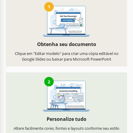
1
Obtenha seu documento
Clique em "Editar modelo" para criar uma cópia editável no
Google Slides ou baixar para Microsoft PowerPoint
2
Personalize tudo
Altere facilmente cores, fontes e layouts conforme seu estilo