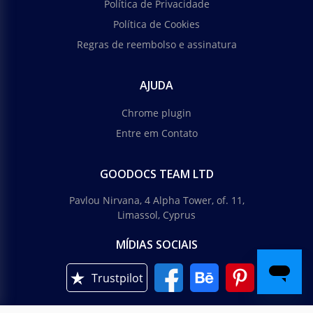
Política de Privacidade
Política de Cookies
Regras de reembolso e assinatura
AJUDA
Chrome plugin
Entre em Contato
GOODOCS TEAM LTD
Pavlou Nirvana, 4 Alpha Tower, of. 11,
Limassol, Cyprus
MÍDIAS SOCIAIS
Trustpilot