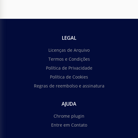
LEGAL
Licenças de Arquivo
Termos e Condições
Política de Privacidade
Política de Cookies
Regras de reembolso e assinatura
AJUDA
Chrome plugin
Entre em Contato