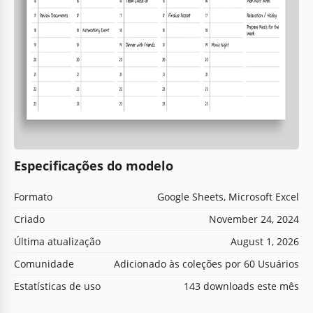
Especificações do modelo
Formato
Google Sheets, Microsoft Excel
Criado
November 24, 2024
Última atualização
August 1, 2026
Comunidade
Adicionado às coleções por 60 Usuários
Estatísticas de uso
143 downloads este mês