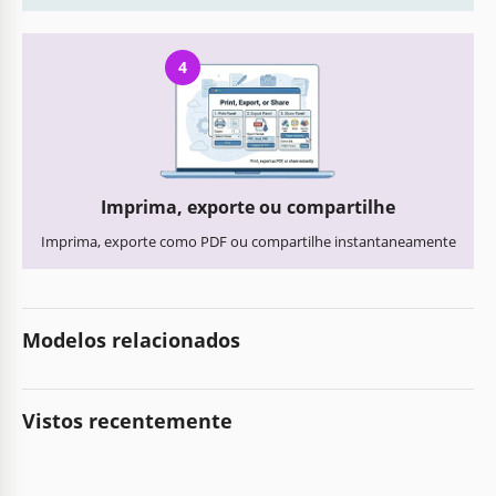
4
Imprima, exporte ou compartilhe
Imprima, exporte como PDF ou compartilhe instantaneamente
Modelos relacionados
Vistos recentemente