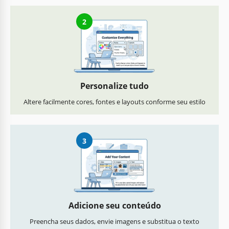
2
Personalize tudo
Altere facilmente cores, fontes e layouts conforme seu estilo
3
Adicione seu conteúdo
Preencha seus dados, envie imagens e substitua o texto