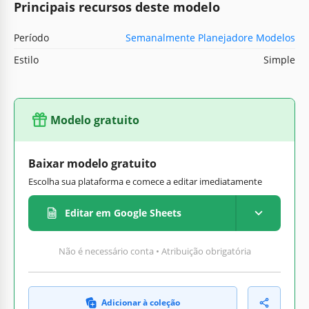
Principais recursos deste modelo
Período
Semanalmente Planejadore Modelos
Estilo
Simple
Modelo gratuito
Baixar modelo gratuito
Escolha sua plataforma e comece a editar imediatamente
Editar em Google Sheets
Não é necessário conta • Atribuição obrigatória
Adicionar à coleção