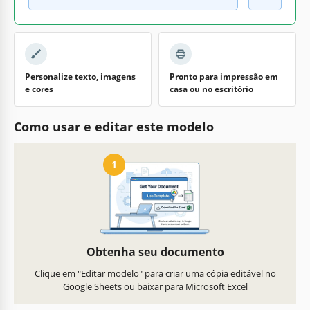
Personalize texto, imagens
Pronto para impressão em
e cores
casa ou no escritório
Como usar e editar este modelo
1
Obtenha seu documento
Clique em "Editar modelo" para criar uma cópia editável no
Google Sheets ou baixar para Microsoft Excel