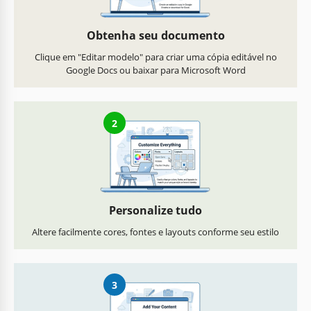
Obtenha seu documento
Clique em "Editar modelo" para criar uma cópia editável no
Google Docs ou baixar para Microsoft Word
2
Personalize tudo
Altere facilmente cores, fontes e layouts conforme seu estilo
3