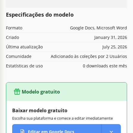
Especificações do modelo
Formato
Google Docs, Microsoft Word
Criado
January 31, 2026
Última atualização
July 25, 2026
Comunidade
Adicionado às coleções por 2 Usuários
Estatísticas de uso
0 downloads este mês
Modelo gratuito
Baixar modelo gratuito
Escolha sua plataforma e comece a editar imediatamente
Editar em Google Docs