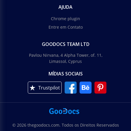
AJUDA
Chrome plugin
Entre em Contato
GOODOCS TEAM LTD
Pavlou Nirvana, 4 Alpha Tower, of. 11,
Limassol, Cyprus
MÍDIAS SOCIAIS
Trustpilot
© 2026 thegoodocs.com. Todos os Direitos Reservados