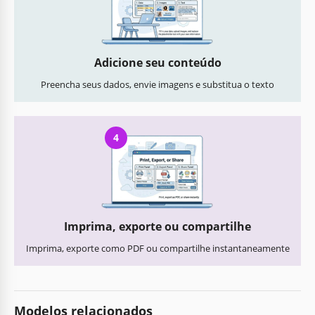
Adicione seu conteúdo
Preencha seus dados, envie imagens e substitua o texto
4
Imprima, exporte ou compartilhe
Imprima, exporte como PDF ou compartilhe instantaneamente
Modelos relacionados