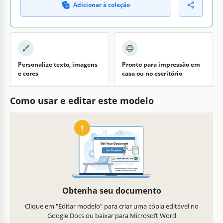
Adicionar à coleção
Personalize texto, imagens
Pronto para impressão em
e cores
casa ou no escritório
Como usar e editar este modelo
1
Obtenha seu documento
Clique em "Editar modelo" para criar uma cópia editável no
Google Docs ou baixar para Microsoft Word