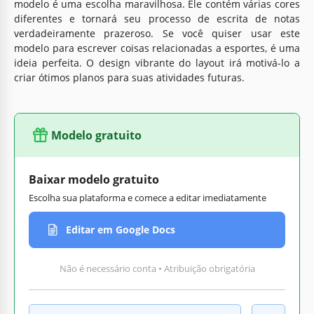
modelo é uma escolha maravilhosa. Ele contém várias cores
diferentes e tornará seu processo de escrita de notas
verdadeiramente prazeroso. Se você quiser usar este
modelo para escrever coisas relacionadas a esportes, é uma
ideia perfeita. O design vibrante do layout irá motivá-lo a
criar ótimos planos para suas atividades futuras.
Modelo gratuito
Baixar modelo gratuito
Escolha sua plataforma e comece a editar imediatamente
Editar em Google Docs
Não é necessário conta • Atribuição obrigatória