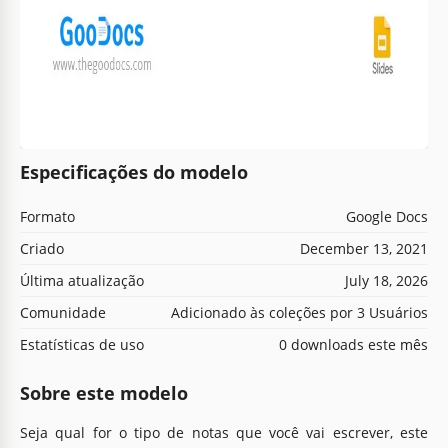
Especificações do modelo
Formato
Google Docs
Criado
December 13, 2021
Última atualização
July 18, 2026
Comunidade
Adicionado às coleções por 3 Usuários
Estatísticas de uso
0 downloads este mês
Sobre este modelo
Seja qual for o tipo de notas que você vai escrever, este