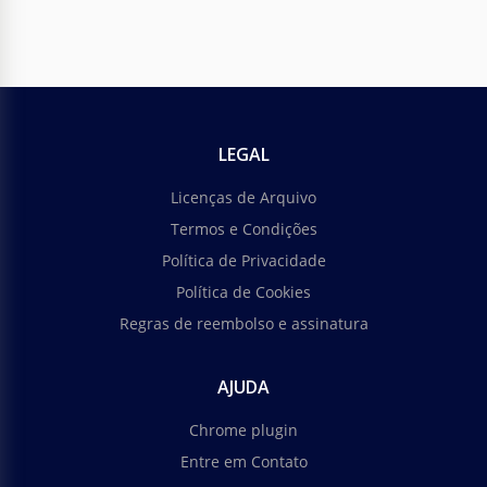
LEGAL
Licenças de Arquivo
Termos e Condições
Política de Privacidade
Política de Cookies
Regras de reembolso e assinatura
AJUDA
Chrome plugin
Entre em Contato