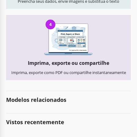
Preencha seus dados, envie imagens e substitua o texto
4
Imprima, exporte ou compartilhe
Imprima, exporte como PDF ou compartilhe instantaneamente
Modelos relacionados
Vistos recentemente