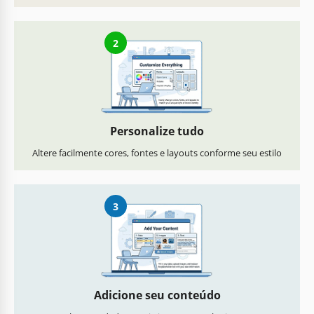
2
Personalize tudo
Altere facilmente cores, fontes e layouts conforme seu estilo
3
Adicione seu conteúdo