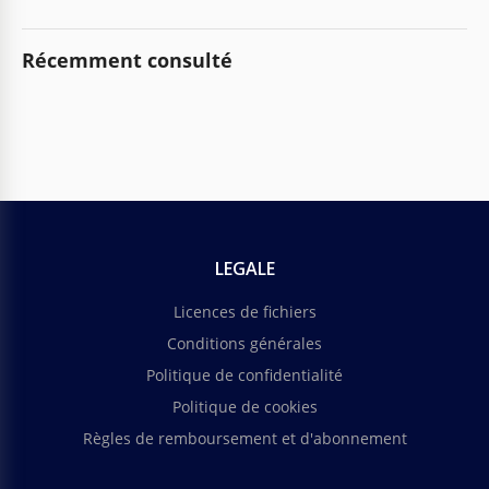
Récemment consulté
LEGALE
Licences de fichiers
Conditions générales
Politique de confidentialité
Politique de cookies
Règles de remboursement et d'abonnement