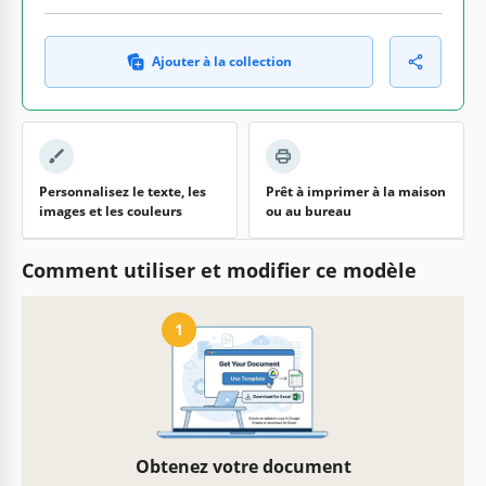
Ajouter à la collection
Personnalisez le texte, les
Prêt à imprimer à la maison
images et les couleurs
ou au bureau
Comment utiliser et modifier ce modèle
1
Obtenez votre document