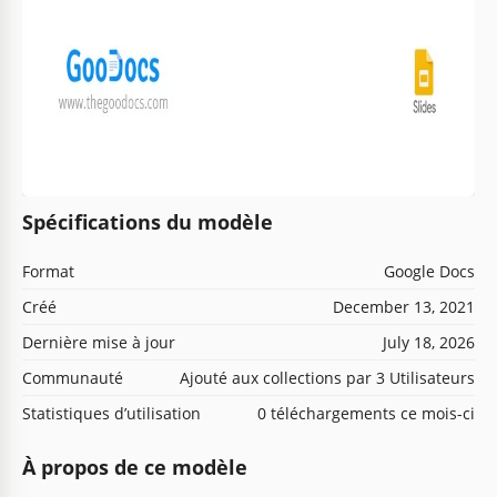
Spécifications du modèle
Format
Google Docs
Créé
December 13, 2021
Dernière mise à jour
July 18, 2026
Communauté
Ajouté aux collections par 3 Utilisateurs
Statistiques d’utilisation
0 téléchargements ce mois-ci
À propos de ce modèle