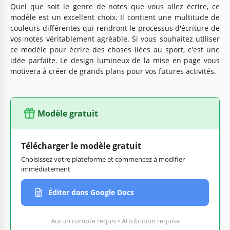
Quel que soit le genre de notes que vous allez écrire, ce
modèle est un excellent choix. Il contient une multitude de
couleurs différentes qui rendront le processus d'écriture de
vos notes véritablement agréable. Si vous souhaitez utiliser
ce modèle pour écrire des choses liées au sport, c'est une
idée parfaite. Le design lumineux de la mise en page vous
motivera à créer de grands plans pour vos futures activités.
Modèle gratuit
Télécharger le modèle gratuit
Choisissez votre plateforme et commencez à modifier
immédiatement
Éditer dans Google Docs
Aucun compte requis • Attribution requise