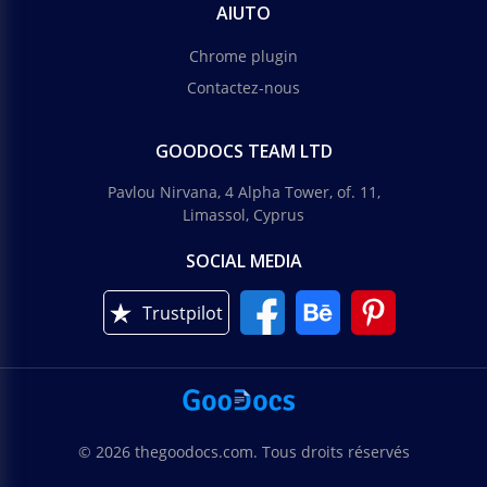
AIUTO
Chrome plugin
Contactez-nous
GOODOCS TEAM LTD
Pavlou Nirvana, 4 Alpha Tower, of. 11,
Limassol, Cyprus
SOCIAL MEDIA
Trustpilot
© 2026 thegoodocs.com. Tous droits réservés