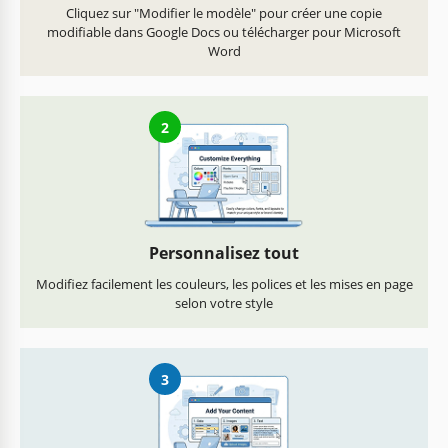
Cliquez sur "Modifier le modèle" pour créer une copie
modifiable dans Google Docs ou télécharger pour Microsoft
Word
2
Personnalisez tout
Modifiez facilement les couleurs, les polices et les mises en page
selon votre style
3