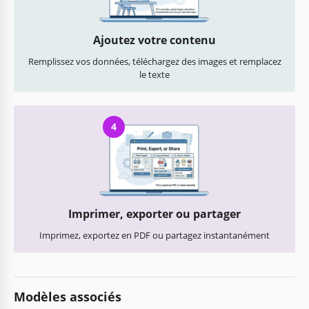
Ajoutez votre contenu
Remplissez vos données, téléchargez des images et remplacez
le texte
4
Imprimer, exporter ou partager
Imprimez, exportez en PDF ou partagez instantanément
Modèles associés