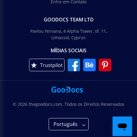
Entre em Contato
GOODOCS TEAM LTD
Pavlou Nirvana, 4 Alpha Tower, of. 11,
Limassol, Cyprus
MÍDIAS SOCIAIS
Trustpilot
© 2026 thegoodocs.com. Todos os Direitos Reservados
Português