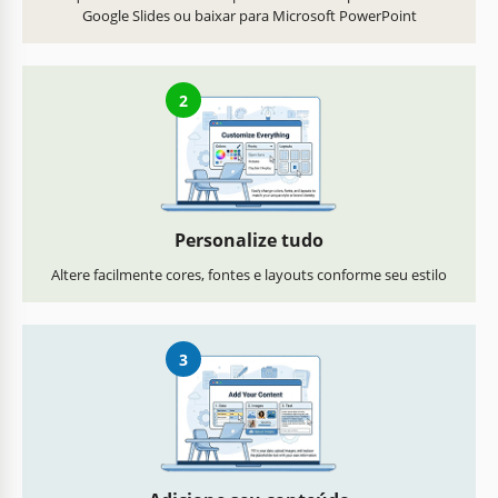
Google Slides ou baixar para Microsoft PowerPoint
2
Personalize tudo
Altere facilmente cores, fontes e layouts conforme seu estilo
3