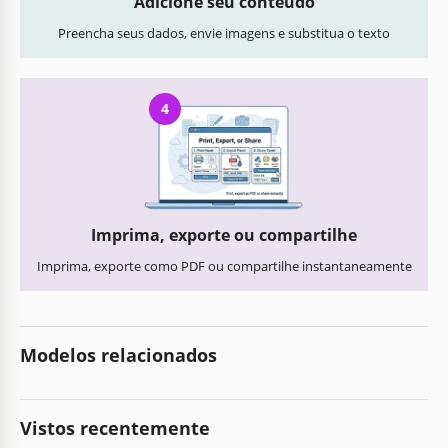
Adicione seu conteúdo
Preencha seus dados, envie imagens e substitua o texto
4
Imprima, exporte ou compartilhe
Imprima, exporte como PDF ou compartilhe instantaneamente
Modelos relacionados
Vistos recentemente