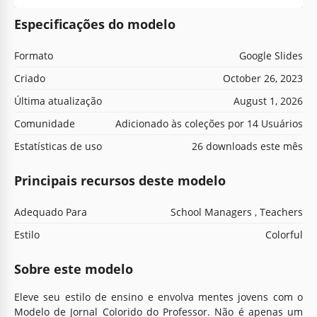
Especificações do modelo
Formato
Google Slides
Criado
October 26, 2023
Última atualização
August 1, 2026
Comunidade
Adicionado às coleções por 14 Usuários
Estatísticas de uso
26 downloads este mês
Principais recursos deste modelo
Adequado Para
School Managers , Teachers
Estilo
Colorful
Sobre este modelo
Eleve seu estilo de ensino e envolva mentes jovens com o
Modelo de Jornal Colorido do Professor. Não é apenas um