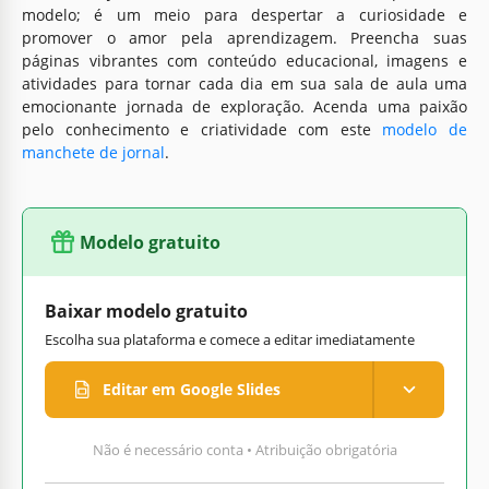
modelo; é um meio para despertar a curiosidade e
promover o amor pela aprendizagem. Preencha suas
páginas vibrantes com conteúdo educacional, imagens e
atividades para tornar cada dia em sua sala de aula uma
emocionante jornada de exploração. Acenda uma paixão
pelo conhecimento e criatividade com este
modelo de
manchete de jornal
.
Modelo gratuito
Baixar modelo gratuito
Escolha sua plataforma e comece a editar imediatamente
Editar em Google Slides
Não é necessário conta • Atribuição obrigatória