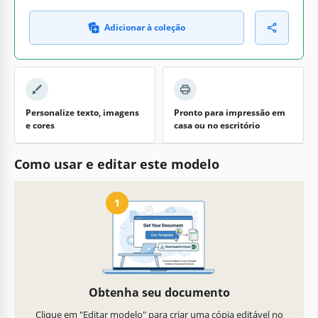
Adicionar à coleção
Personalize texto, imagens
Pronto para impressão em
e cores
casa ou no escritório
Como usar e editar este modelo
1
Obtenha seu documento
Clique em "Editar modelo" para criar uma cópia editável no