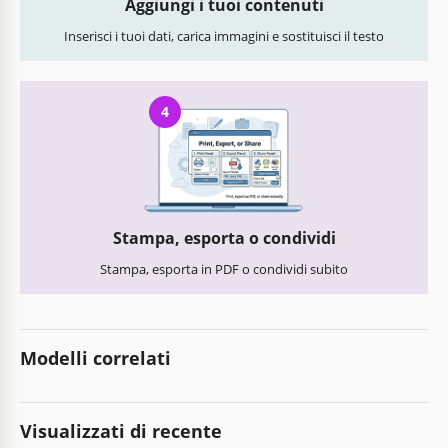
Aggiungi i tuoi contenuti
Inserisci i tuoi dati, carica immagini e sostituisci il testo
4
Stampa, esporta o condividi
Stampa, esporta in PDF o condividi subito
Modelli correlati
Visualizzati di recente