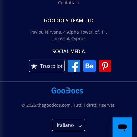
Contattaci
GOODOCS TEAM LTD
Pavlou Nirvana, 4 Alpha Tower, of. 11,
Limassol, Cyprus
SOCIAL MEDIA
Trustpilot
© 2026 thegoodocs.com. Tutti i diritti riservati
Italiano