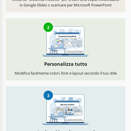
in Google Slides o scaricare per Microsoft PowerPoint
2
Personalizza tutto
Modifica facilmente colori, font e layout secondo il tuo stile
3