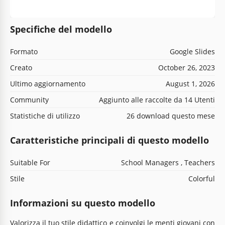
Specifiche del modello
Formato
Google Slides
Creato
October 26, 2023
Ultimo aggiornamento
August 1, 2026
Community
Aggiunto alle raccolte da 14 Utenti
Statistiche di utilizzo
26 download questo mese
Caratteristiche principali di questo modello
Suitable For
School Managers , Teachers
Stile
Colorful
Informazioni su questo modello
Valorizza il tuo stile didattico e coinvolgi le menti giovani con