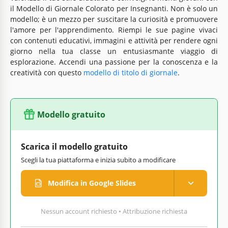
il Modello di Giornale Colorato per Insegnanti. Non è solo un
modello; è un mezzo per suscitare la curiosità e promuovere
l'amore per l'apprendimento. Riempi le sue pagine vivaci
con contenuti educativi, immagini e attività per rendere ogni
giorno nella tua classe un entusiasmante viaggio di
esplorazione. Accendi una passione per la conoscenza e la
creatività con questo
modello di titolo di giornale
.
Modello gratuito
Scarica il modello gratuito
Scegli la tua piattaforma e inizia subito a modificare
Modifica in Google Slides
Nessun account richiesto • Attribuzione richiesta