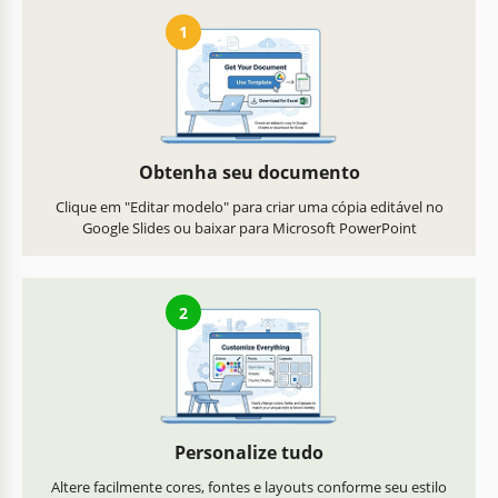
1
Obtenha seu documento
Clique em "Editar modelo" para criar uma cópia editável no
Google Slides ou baixar para Microsoft PowerPoint
2
Personalize tudo
Altere facilmente cores, fontes e layouts conforme seu estilo