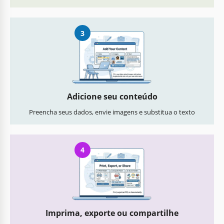
3
Adicione seu conteúdo
Preencha seus dados, envie imagens e substitua o texto
4
Imprima, exporte ou compartilhe