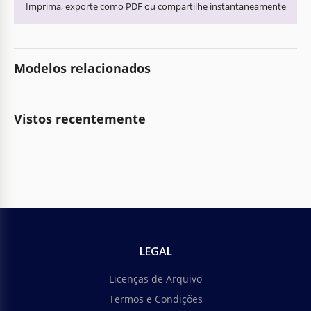
Imprima, exporte como PDF ou compartilhe instantaneamente
Modelos relacionados
Vistos recentemente
LEGAL
Licenças de Arquivo
Termos e Condições