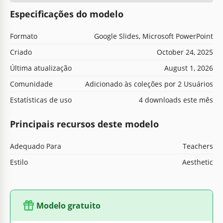
Especificações do modelo
Formato
Google Slides, Microsoft PowerPoint
Criado
October 24, 2025
Última atualização
August 1, 2026
Comunidade
Adicionado às coleções por 2 Usuários
Estatísticas de uso
4 downloads este mês
Principais recursos deste modelo
Adequado Para
Teachers
Estilo
Aesthetic
Modelo gratuito