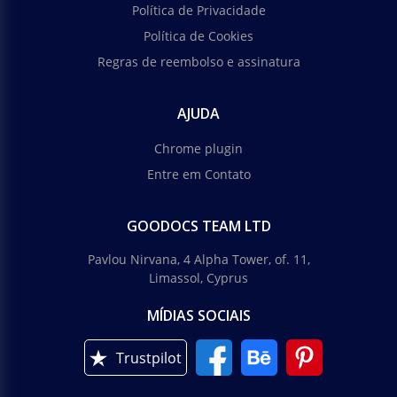
Política de Privacidade
Política de Cookies
Regras de reembolso e assinatura
AJUDA
Chrome plugin
Entre em Contato
GOODOCS TEAM LTD
Pavlou Nirvana, 4 Alpha Tower, of. 11,
Limassol, Cyprus
MÍDIAS SOCIAIS
Trustpilot