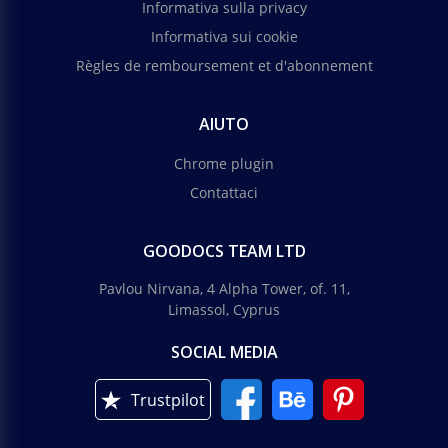
Informativa sulla privacy
Informativa sui cookie
Règles de remboursement et d'abonnement
AIUTO
Chrome plugin
Contattaci
GOODOCS TEAM LTD
Pavlou Nirvana, 4 Alpha Tower, of. 11,
Limassol, Cyprus
SOCIAL MEDIA
Trustpilot