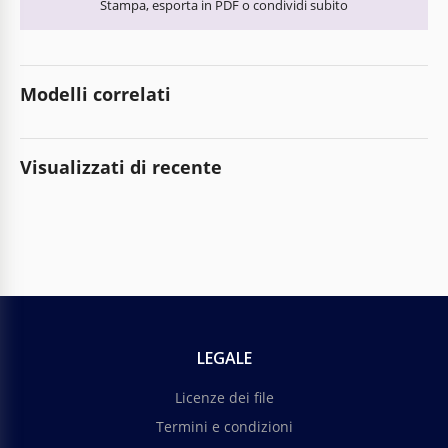
Stampa, esporta in PDF o condividi subito
Modelli correlati
Visualizzati di recente
LEGALE
Licenze dei file
Termini e condizioni