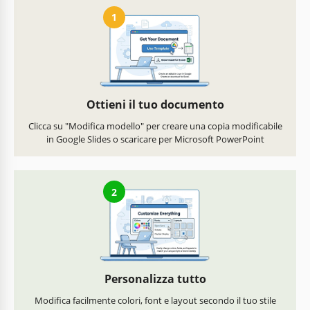
1
Ottieni il tuo documento
Clicca su "Modifica modello" per creare una copia modificabile
in Google Slides o scaricare per Microsoft PowerPoint
2
Personalizza tutto
Modifica facilmente colori, font e layout secondo il tuo stile