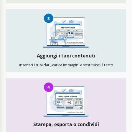
3
Aggiungi i tuoi contenuti
Inserisci i tuoi dati, carica immagini e sostituisci il testo
4
Stampa, esporta o condividi