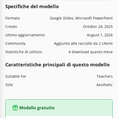
Specifiche del modello
Formato
Google Slides, Microsoft PowerPoint
Creato
October 24, 2025
Ultimo aggiornamento
August 1, 2026
Community
Aggiunto alle raccolte da 2 Utenti
Statistiche di utilizzo
4 download questo mese
Caratteristiche principali di questo modello
Suitable For
Teachers
Stile
Aesthetic
Modello gratuito