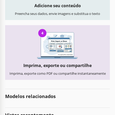
Adicione seu conteúdo
Preencha seus dados, envie imagens e substitua o texto
4
Imprima, exporte ou compartilhe
Imprima, exporte como PDF ou compartilhe instantaneamente
Modelos relacionados