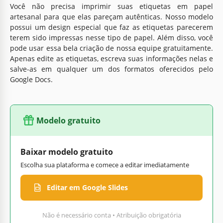
Você não precisa imprimir suas etiquetas em papel
artesanal para que elas pareçam autênticas. Nosso modelo
possui um design especial que faz as etiquetas parecerem
terem sido impressas nesse tipo de papel. Além disso, você
pode usar essa bela criação de nossa equipe gratuitamente.
Apenas edite as etiquetas, escreva suas informações nelas e
salve-as em qualquer um dos formatos oferecidos pelo
Google Docs.
Modelo gratuito
Baixar modelo gratuito
Escolha sua plataforma e comece a editar imediatamente
Editar em Google Slides
Não é necessário conta • Atribuição obrigatória