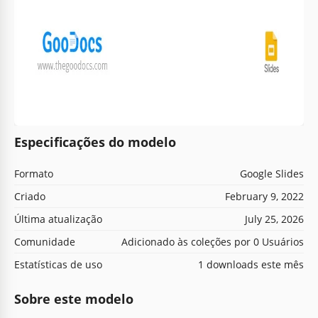
Especificações do modelo
Formato
Google Slides
Criado
February 9, 2022
Última atualização
July 25, 2026
Comunidade
Adicionado às coleções por 0 Usuários
Estatísticas de uso
1 downloads este mês
Sobre este modelo