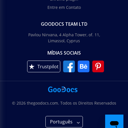
Entre em Contato
GOODOCS TEAM LTD
Pavlou Nirvana, 4 Alpha Tower, of. 11,
Limassol, Cyprus
MÍDIAS SOCIAIS
Trustpilot
© 2026 thegoodocs.com. Todos os Direitos Reservados
Português