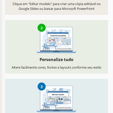
Clique em "Editar modelo" para criar uma cópia editável no
Google Slides ou baixar para Microsoft PowerPoint
2
Personalize tudo
Altere facilmente cores, fontes e layouts conforme seu estilo
3