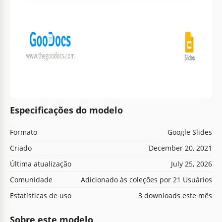
Especificações do modelo
Formato
Google Slides
Criado
December 20, 2021
Última atualização
July 25, 2026
Comunidade
Adicionado às coleções por 21 Usuários
Estatísticas de uso
3 downloads este mês
Sobre este modelo