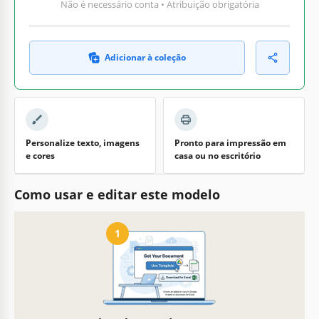
Não é necessário conta • Atribuição obrigatória
Adicionar à coleção
Personalize texto, imagens
Pronto para impressão em
e cores
casa ou no escritório
Como usar e editar este modelo
1