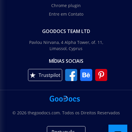
Chrome plugin
Entre em Contato
GOODOCS TEAM LTD
Pavlou Nirvana, 4 Alpha Tower, of. 11,
Limassol, Cyprus
MÍDIAS SOCIAIS
Trustpilot
© 2026 thegoodocs.com. Todos os Direitos Reservados