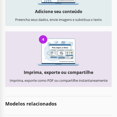
Adicione seu conteúdo
Preencha seus dados, envie imagens e substitua o texto
4
Imprima, exporte ou compartilhe
Imprima, exporte como PDF ou compartilhe instantaneamente
Modelos relacionados