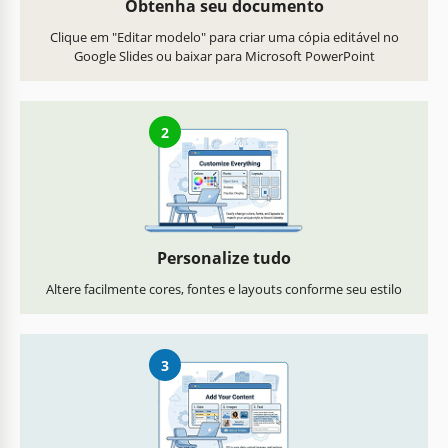
Obtenha seu documento
Clique em "Editar modelo" para criar uma cópia editável no
Google Slides ou baixar para Microsoft PowerPoint
2
Personalize tudo
Altere facilmente cores, fontes e layouts conforme seu estilo
3