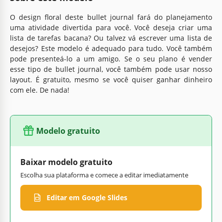
O design floral deste bullet journal fará do planejamento
uma atividade divertida para você. Você deseja criar uma
lista de tarefas bacana? Ou talvez vá escrever uma lista de
desejos? Este modelo é adequado para tudo. Você também
pode presenteá-lo a um amigo. Se o seu plano é vender
esse tipo de bullet journal, você também pode usar nosso
layout. É gratuito, mesmo se você quiser ganhar dinheiro
com ele. De nada!
Modelo gratuito
Baixar modelo gratuito
Escolha sua plataforma e comece a editar imediatamente
Editar em Google Slides