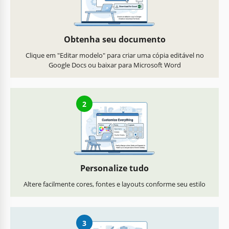
Obtenha seu documento
Clique em "Editar modelo" para criar uma cópia editável no
Google Docs ou baixar para Microsoft Word
2
Personalize tudo
Altere facilmente cores, fontes e layouts conforme seu estilo
3