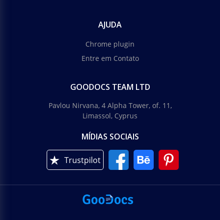
AJUDA
Chrome plugin
Entre em Contato
GOODOCS TEAM LTD
Pavlou Nirvana, 4 Alpha Tower, of. 11,
Limassol, Cyprus
MÍDIAS SOCIAIS
Trustpilot