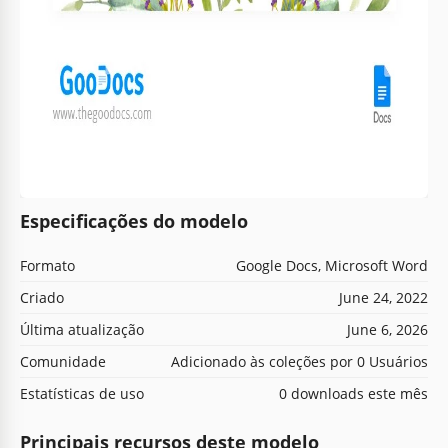
Especificações do modelo
Formato
Google Docs, Microsoft Word
Criado
June 24, 2022
Última atualização
June 6, 2026
Comunidade
Adicionado às coleções por 0 Usuários
Estatísticas de uso
0 downloads este mês
Principais recursos deste modelo