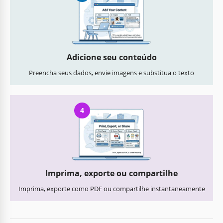
Adicione seu conteúdo
Preencha seus dados, envie imagens e substitua o texto
4
Imprima, exporte ou compartilhe
Imprima, exporte como PDF ou compartilhe instantaneamente