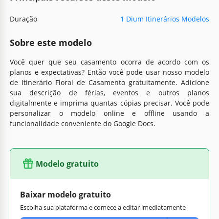
Duração
1 Dium Itinerários Modelos
Sobre este modelo
Você quer que seu casamento ocorra de acordo com os
planos e expectativas? Então você pode usar nosso modelo
de Itinerário Floral de Casamento gratuitamente. Adicione
sua descrição de férias, eventos e outros planos
digitalmente e imprima quantas cópias precisar. Você pode
personalizar o modelo online e offline usando a
funcionalidade conveniente do Google Docs.
Modelo gratuito
Baixar modelo gratuito
Escolha sua plataforma e comece a editar imediatamente