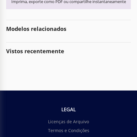
Imprima, exporte como PDF ou compartilhe instantaneamente
Modelos relacionados
Vistos recentemente
LEGAL
Licenças de Arquivo
Termos e Condições