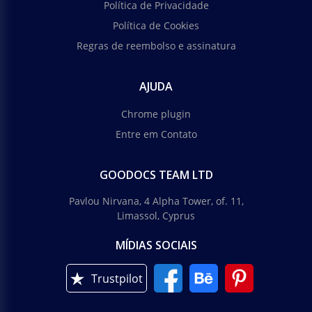
Política de Privacidade
Política de Cookies
Regras de reembolso e assinatura
AJUDA
Chrome plugin
Entre em Contato
GOODOCS TEAM LTD
Pavlou Nirvana, 4 Alpha Tower, of. 11,
Limassol, Cyprus
MÍDIAS SOCIAIS
Trustpilot