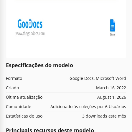
Especificações do modelo
Formato
Google Docs, Microsoft Word
Criado
March 16, 2022
Última atualização
August 1, 2026
Comunidade
Adicionado às coleções por 6 Usuários
Estatísticas de uso
3 downloads este mês
Principais recursos deste modelo