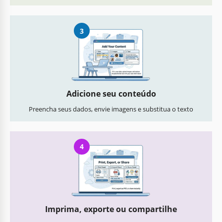
3
Adicione seu conteúdo
Preencha seus dados, envie imagens e substitua o texto
4
Imprima, exporte ou compartilhe