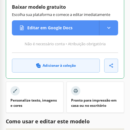
Baixar modelo gratuito
Escolha sua plataforma e comece a editar imediatamente
Editar em Google Docs
Não é necessário conta • Atribuição obrigatória
Adicionar à coleção
Personalize texto, imagens
Pronto para impressão em
e cores
casa ou no escritório
Como usar e editar este modelo