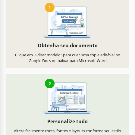
1
Obtenha seu documento
Clique em "Editar modelo" para criar uma cópia editável no
Google Docs ou baixar para Microsoft Word
2
Personalize tudo
Altere facilmente cores, fontes e layouts conforme seu estilo