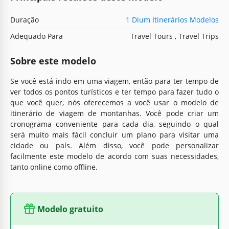
Duração
1 Dium Itinerários Modelos
Adequado Para
Travel Tours , Travel Trips
Sobre este modelo
Se você está indo em uma viagem, então para ter tempo de
ver todos os pontos turísticos e ter tempo para fazer tudo o
que você quer, nós oferecemos a você usar o modelo de
itinerário de viagem de montanhas. Você pode criar um
cronograma conveniente para cada dia, seguindo o qual
será muito mais fácil concluir um plano para visitar uma
cidade ou país. Além disso, você pode personalizar
facilmente este modelo de acordo com suas necessidades,
tanto online como offline.
Modelo gratuito