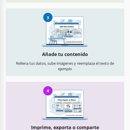
3
Añade tu contenido
Rellena tus datos, sube imágenes y reemplaza el texto de
ejemplo
4
Imprime, exporta o comparte