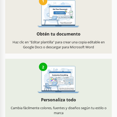
1
Obtén tu documento
Haz clic en "Editar plantilla" para crear una copia editable en
Google Docs o descargar para Microsoft Word
2
Personaliza todo
Cambia fácilmente colores, fuentes y diseños según tu estilo o
marca