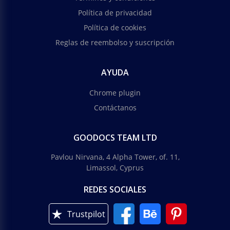
Política de privacidad
Política de cookies
Reglas de reembolso y suscripción
AYUDA
Chrome plugin
Contáctanos
GOODOCS TEAM LTD
Pavlou Nirvana, 4 Alpha Tower, of. 11,
Limassol, Cyprus
REDES SOCIALES
Trustpilot