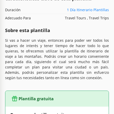
Duración
1 Día Itinerario Plantillas
Adecuado Para
Travel Tours , Travel Trips
Sobre esta plantilla
Si vas a hacer un viaje, entonces para poder ver todos los
lugares de interés y tener tiempo de hacer todo lo que
quieras, te ofrecemos utilizar la plantilla de itinerario de
viaje a las montañas. Podrás crear un horario conveniente
para cada día, siguiendo el cual será mucho más fácil
completar un plan para visitar una ciudad o un país.
Además, podrás personalizar esta plantilla sin esfuerzo
según tus necesidades tanto en línea como sin conexión.
Plantilla gratuita