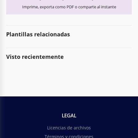
Imprime, exporta como PDF o comparte al instante
Plantillas relacionadas
Visto recientemente
LEGAL
Licencias de archivos
Términos y condiciones