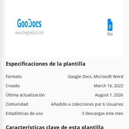
Especificaciones de la plantilla
Formato
Google Docs, Microsoft Word
Creado
March 16, 2022
Última actualización
August 1, 2026
Comunidad
Añadido a colecciones por 6 Usuarios
Estadísticas de uso
3 descargas este mes
Características clave de esta plantilla