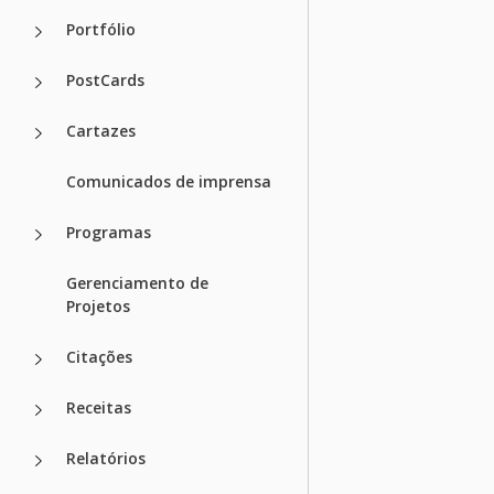
Portfólio
PostCards
Cartazes
Comunicados de imprensa
Programas
Gerenciamento de
Projetos
Citações
Receitas
Relatórios