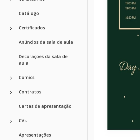
Catálogo
Certificados
Anúncios da sala de aula
Decorações da sala de
aula
Comics
Contratos
Cartas de apresentação
CVs
Apresentações