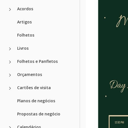
Acordos
Artigos
Folhetos
Livros
Folhetos e Panfletos
Orçamentos
Cartões de visita
Planos de negócios
Propostas de negócio
Calendários