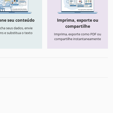
one seu conteúdo
Imprima, exporte ou
compartilhe
cha seus dados, envie
ns e substitua o texto
Imprima, exporte como PDF ou
compartilhe instantaneamente