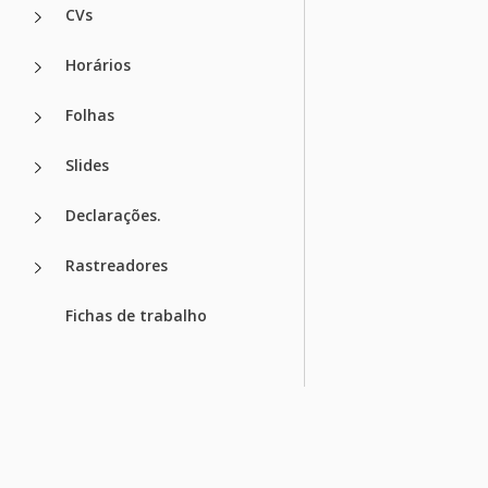
CVs
Horários
Folhas
Slides
Declarações.
Rastreadores
Fichas de trabalho