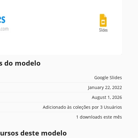
es do modelo
Google Slides
January 22, 2022
August 1, 2026
Adicionado às coleções por 3 Usuários
1 downloads este mês
ecursos deste modelo