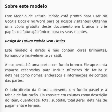
Sobre este modelo
Este Modelo de Fatura Padrão está pronto para usar no
Google Docs e no Word para os nossos visitantes! Obtenha
uma cópia gratuita deste documento em branco e crie
papéis de faturação únicos para os seus clientes.
Design de Fatura Padrão Sem Firulas
Este modelo é direto e não contém cores brilhantes,
tornando-o incrivelmente versátil.
À esquerda, há uma parte com fundo branco. Ele apresenta
espaços reservados para incluir números de fatura e
detalhes como nomes, endereços e informações de contato
das partes.
O lado direito da fatura apresenta um fundo pastel e a
tabela de faturação. Ela consiste em colunas como descrição
do item, quantidade, total, subtotal, total geral, detalhes de
pagamento e termos.