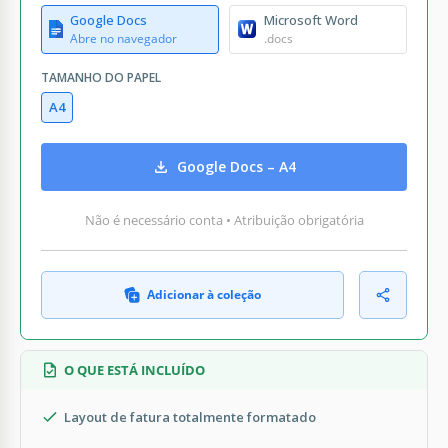
Google Docs
Microsoft Word
Abre no navegador
.docs
TAMANHO DO PAPEL
A4
Google Docs – A4
Não é necessário conta • Atribuição obrigatória
Adicionar à coleção
O QUE ESTÁ INCLUÍDO
Layout de fatura totalmente formatado