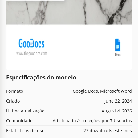
Especificações do modelo
Formato
Google Docs, Microsoft Word
Criado
June 22, 2024
Última atualização
August 4, 2026
Comunidade
Adicionado às coleções por 7 Usuários
Estatísticas de uso
27 downloads este mês