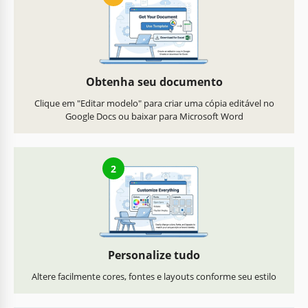
Obtenha seu documento
Clique em "Editar modelo" para criar uma cópia editável no
Google Docs ou baixar para Microsoft Word
2
Personalize tudo
Altere facilmente cores, fontes e layouts conforme seu estilo