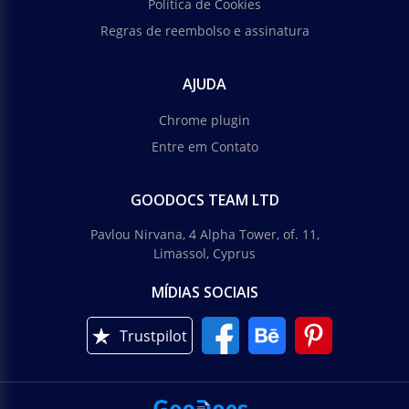
Política de Cookies
Regras de reembolso e assinatura
AJUDA
Chrome plugin
Entre em Contato
GOODOCS TEAM LTD
Pavlou Nirvana, 4 Alpha Tower, of. 11,
Limassol, Cyprus
MÍDIAS SOCIAIS
Trustpilot