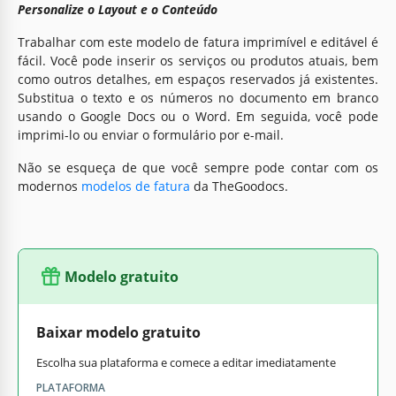
Personalize o Layout e o Conteúdo
Trabalhar com este modelo de fatura imprimível e editável é
fácil. Você pode inserir os serviços ou produtos atuais, bem
como outros detalhes, em espaços reservados já existentes.
Substitua o texto e os números no documento em branco
usando o Google Docs ou o Word. Em seguida, você pode
imprimi-lo ou enviar o formulário por e-mail.
Não se esqueça de que você sempre pode contar com os
modernos
modelos de fatura
da TheGoodocs.
Modelo gratuito
Baixar modelo gratuito
Escolha sua plataforma e comece a editar imediatamente
PLATAFORMA