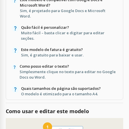
Microsoft Word?
Sim, é projetado para Google Docs e Microsoft
Word.
Quão fácil é personalizar?
Muito fácil – basta clicar e digitar para editar
seções.
Este modelo de fatura é gratuito?
Sim, é gratuito para baixar e usar.
Como posso editar o texto?
Simplesmente clique no texto para editar no Google
Docs ou Word.
Quais tamanhos de página são suportados?
O modelo é otimizado para o tamanho A4.
Como usar e editar este modelo
1