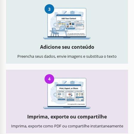
3
Adicione seu conteúdo
Preencha seus dados, envie imagens e substitua o texto
4
Imprima, exporte ou compartilhe
Imprima, exporte como PDF ou compartilhe instantaneamente