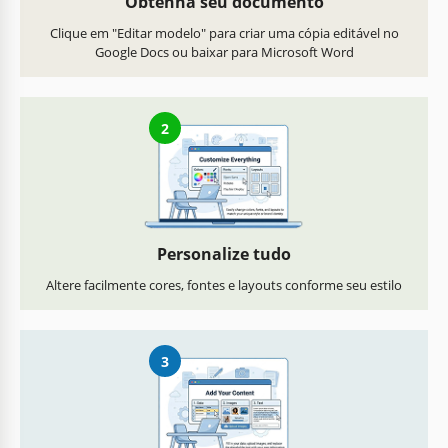
Obtenha seu documento
Clique em "Editar modelo" para criar uma cópia editável no
Google Docs ou baixar para Microsoft Word
2
Personalize tudo
Altere facilmente cores, fontes e layouts conforme seu estilo
3