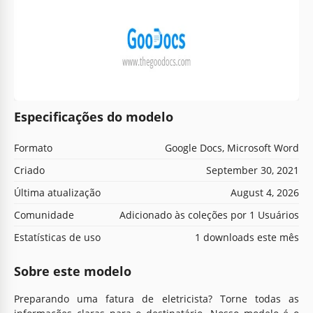
Especificações do modelo
Formato
Google Docs, Microsoft Word
Criado
September 30, 2021
Última atualização
August 4, 2026
Comunidade
Adicionado às coleções por 1 Usuários
Estatísticas de uso
1 downloads este mês
Sobre este modelo
Preparando uma fatura de eletricista? Torne todas as