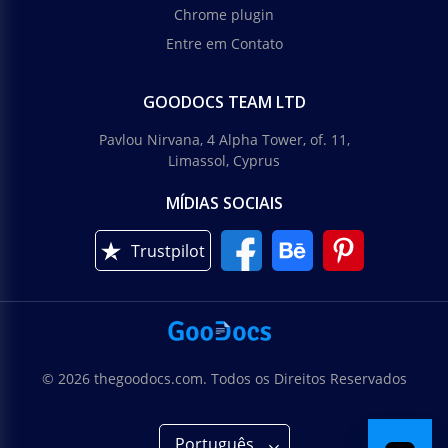
Chrome plugin
Entre em Contato
GOODOCS TEAM LTD
Pavlou Nirvana, 4 Alpha Tower, of. 11,
Limassol, Cyprus
MÍDIAS SOCIAIS
Trustpilot
© 2026 thegoodocs.com. Todos os Direitos Reservados
Português