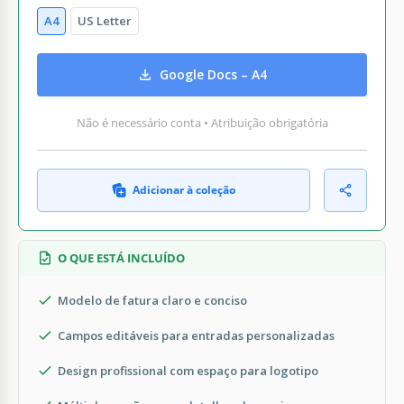
A4
US Letter
Google Docs – A4
Não é necessário conta • Atribuição obrigatória
Adicionar à coleção
O QUE ESTÁ INCLUÍDO
Modelo de fatura claro e conciso
Campos editáveis para entradas personalizadas
Design profissional com espaço para logotipo