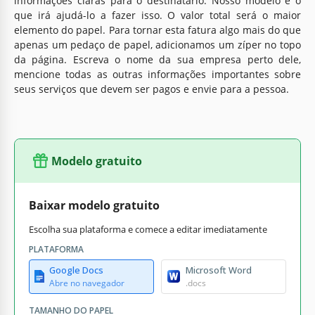
informações claras para o destinatário. Nosso modelo é o
que irá ajudá-lo a fazer isso. O valor total será o maior
elemento do papel. Para tornar esta fatura algo mais do que
apenas um pedaço de papel, adicionamos um zíper no topo
da página. Escreva o nome da sua empresa perto dele,
mencione todas as outras informações importantes sobre
seus serviços que devem ser pagos e envie para a pessoa.
Modelo gratuito
Baixar modelo gratuito
Escolha sua plataforma e comece a editar imediatamente
PLATAFORMA
Google Docs
Microsoft Word
Abre no navegador
.docs
TAMANHO DO PAPEL