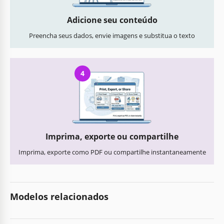
Adicione seu conteúdo
Preencha seus dados, envie imagens e substitua o texto
4
Imprima, exporte ou compartilhe
Imprima, exporte como PDF ou compartilhe instantaneamente
Modelos relacionados