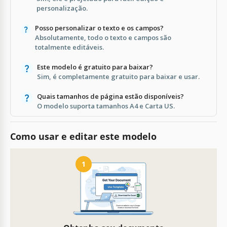
personalização.
Posso personalizar o texto e os campos?
Absolutamente, todo o texto e campos são
totalmente editáveis.
Este modelo é gratuito para baixar?
Sim, é completamente gratuito para baixar e usar.
Quais tamanhos de página estão disponíveis?
O modelo suporta tamanhos A4 e Carta US.
Como usar e editar este modelo
1