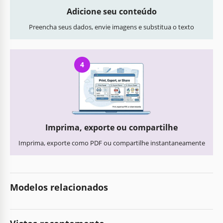
Adicione seu conteúdo
Preencha seus dados, envie imagens e substitua o texto
4
Imprima, exporte ou compartilhe
Imprima, exporte como PDF ou compartilhe instantaneamente
Modelos relacionados