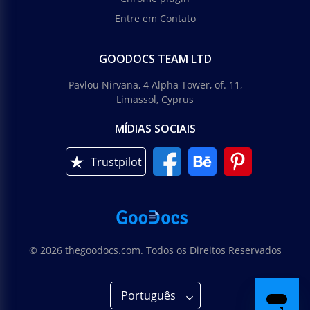
Entre em Contato
GOODOCS TEAM LTD
Pavlou Nirvana, 4 Alpha Tower, of. 11,
Limassol, Cyprus
MÍDIAS SOCIAIS
Trustpilot
© 2026 thegoodocs.com. Todos os Direitos Reservados
Português