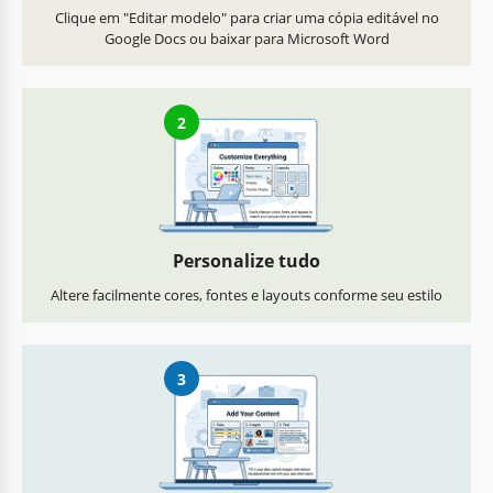
Clique em "Editar modelo" para criar uma cópia editável no
Google Docs ou baixar para Microsoft Word
2
Personalize tudo
Altere facilmente cores, fontes e layouts conforme seu estilo
3