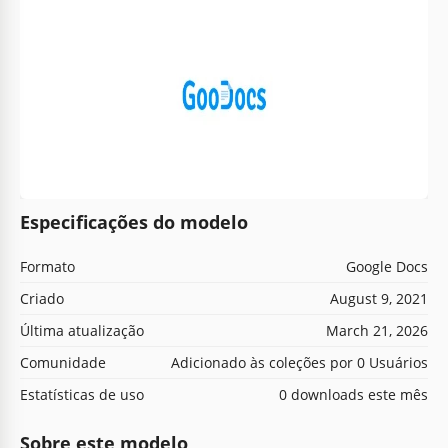
Especificações do modelo
Formato
Google Docs
Criado
August 9, 2021
Última atualização
March 21, 2026
Comunidade
Adicionado às coleções por 0 Usuários
Estatísticas de uso
0 downloads este mês
Sobre este modelo