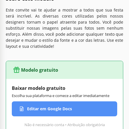
Este convite vai te ajudar a mostrar a todos que sua festa
será incrível. As diversas cores utilizadas pelos nossos
designers tornam o papel atraente para todos. Você pode
substituir nossas imagens pelas suas fotos sem nenhum
esforço. Além disso, você pode adicionar qualquer texto que
desejar e mudar o estilo da fonte e a cor das letras. Use este
layout e sua criatividade!
Modelo gratuito
Baixar modelo gratuito
Escolha sua plataforma e comece a editar imediatamente
Editar em Google Docs
Não é necessário conta • Atribuição obrigatória