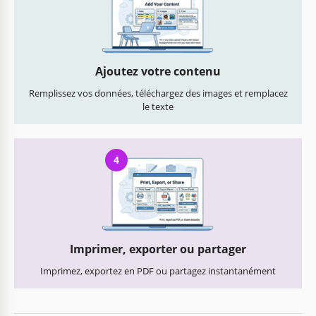
Ajoutez votre contenu
Remplissez vos données, téléchargez des images et remplacez
le texte
4
Imprimer, exporter ou partager
Imprimez, exportez en PDF ou partagez instantanément