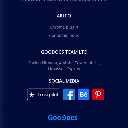
AIUTO
Chrome plugin
Contactez-nous
GOODOCS TEAM LTD
Pavlou Nirvana, 4 Alpha Tower, of. 11,
Limassol, Cyprus
SOCIAL MEDIA
Trustpilot