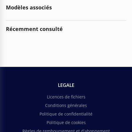
Modèles associés
Récemment consulté
LEGALE
Licences de fichiers
Conditions générales
Politique de confidentialité
Politique de cookies
Règles de remboursement et d'abonnement