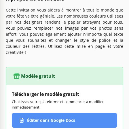
Cette invitation vous aidera à montrer à tout le monde que
votre fête va être géniale. Les nombreuses couleurs utilisées
par nos designers rendent le papier attrayant pour tous.
Vous pouvez remplacer nos images par vos photos sans
effort. Vous pouvez également ajouter n'importe quel texte
que vous souhaitez et changer le style de police et la
couleur des lettres. Utilisez cette mise en page et votre
créativité !
Modèle gratuit
Télécharger le modèle gratuit
Choisissez votre plateforme et commencez à modifier
immédiatement
Éditer dans Google Docs