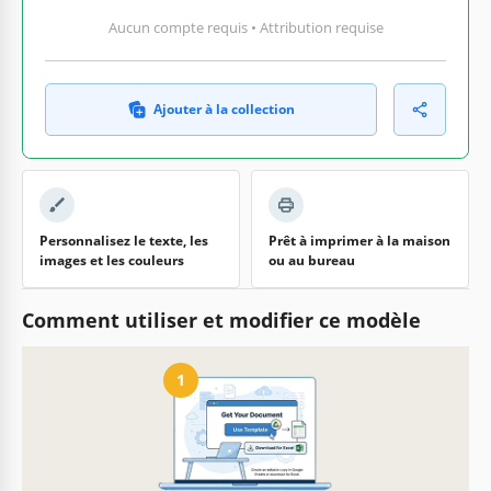
Aucun compte requis • Attribution requise
Ajouter à la collection
Personnalisez le texte, les
Prêt à imprimer à la maison
images et les couleurs
ou au bureau
Comment utiliser et modifier ce modèle
1