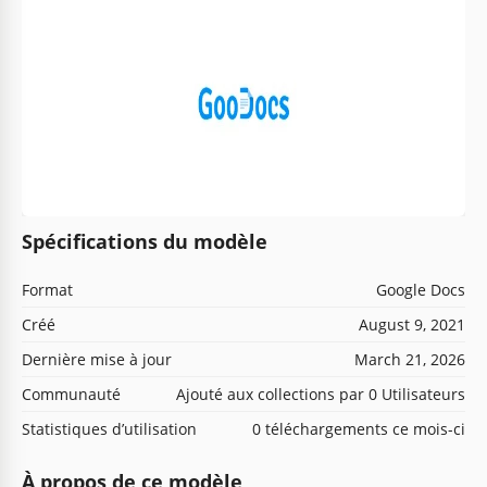
Spécifications du modèle
Format
Google Docs
Créé
August 9, 2021
Dernière mise à jour
March 21, 2026
Communauté
Ajouté aux collections par 0 Utilisateurs
Statistiques d’utilisation
0 téléchargements ce mois-ci
À propos de ce modèle