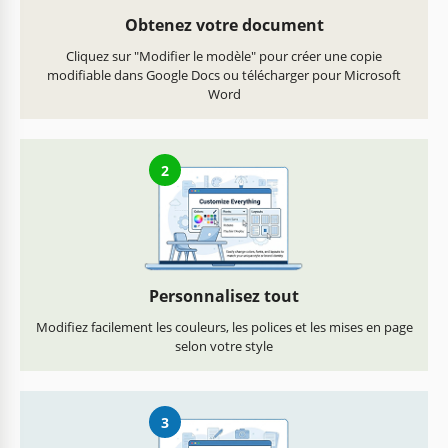
Obtenez votre document
Cliquez sur "Modifier le modèle" pour créer une copie
modifiable dans Google Docs ou télécharger pour Microsoft
Word
2
Personnalisez tout
Modifiez facilement les couleurs, les polices et les mises en page
selon votre style
3