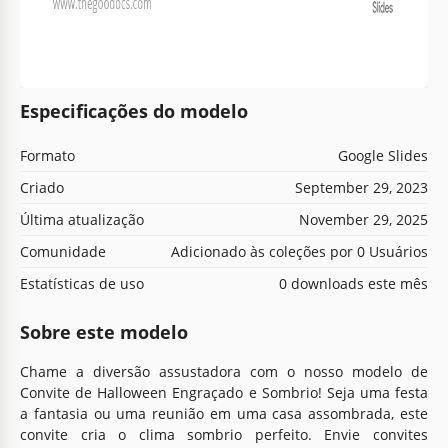
Especificações do modelo
Formato
Google Slides
Criado
September 29, 2023
Última atualização
November 29, 2025
Comunidade
Adicionado às coleções por 0 Usuários
Estatísticas de uso
0 downloads este mês
Sobre este modelo
Chame a diversão assustadora com o nosso modelo de
Convite de Halloween Engraçado e Sombrio! Seja uma festa
a fantasia ou uma reunião em uma casa assombrada, este
convite cria o clima sombrio perfeito. Envie convites