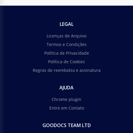
LEGAL
Licenças de Arquivo
Termos e Condições
Política de Privacidade
Política de Cookies
Regras de reembolso e assinatura
AJUDA
Chrome plugin
Entre em Contato
GOODOCS TEAM LTD