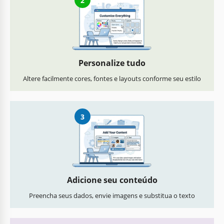
2
Personalize tudo
Altere facilmente cores, fontes e layouts conforme seu estilo
3
Adicione seu conteúdo
Preencha seus dados, envie imagens e substitua o texto