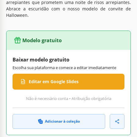
arrepiantes que prometem uma noite de risos arrepiantes.
Abrace a escuridão com o nosso modelo de convite de
Halloween.
Modelo gratuito
Baixar modelo gratuito
Escolha sua plataforma e comece a editar imediatamente
Editar em Google Slides
Não é necessário conta • Atribuição obrigatória
Adicionar à coleção