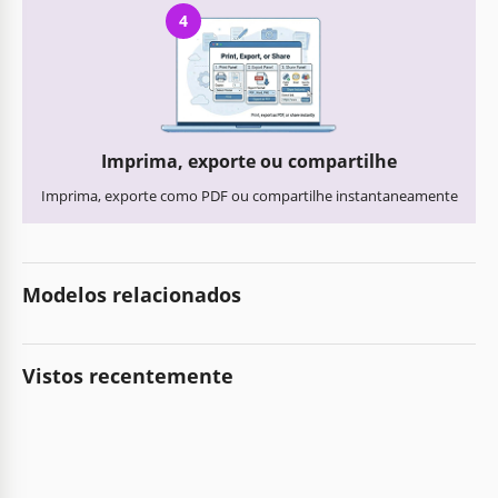
4
Imprima, exporte ou compartilhe
Imprima, exporte como PDF ou compartilhe instantaneamente
Modelos relacionados
Vistos recentemente