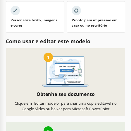
Personalize texto, imagens
Pronto para impressão em
e cores
casa ou no escritório
Como usar e editar este modelo
1
Obtenha seu documento
Clique em "Editar modelo" para criar uma cópia editável no
Google Slides ou baixar para Microsoft PowerPoint