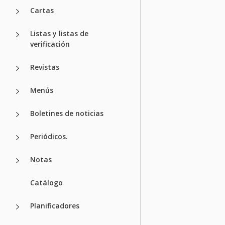
Cartas
Listas y listas de
verificación
Revistas
Menús
Boletines de noticias
Periódicos.
Notas
Catálogo
Planificadores