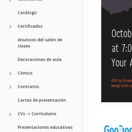
Catálogo
Certificados
Anuncios del salón de
clases
Decoraciones de aula
Cómics
Contratos
Cartas de presentación
CVs -> Currículums
Presentaciones educativas