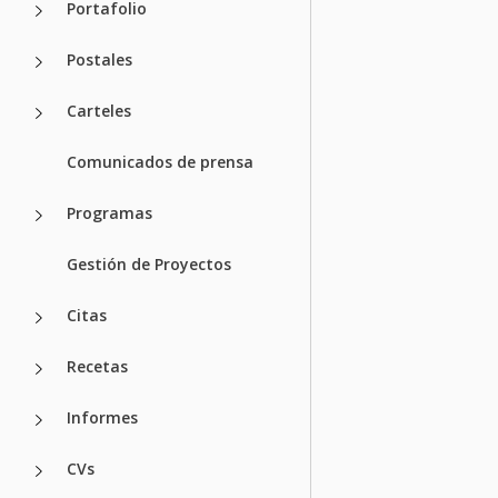
Portafolio
Postales
Carteles
Comunicados de prensa
Programas
Gestión de Proyectos
Citas
Recetas
Informes
CVs