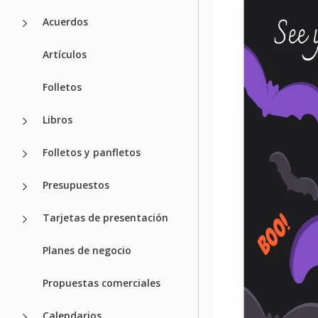
Acuerdos
Artículos
Folletos
Libros
Folletos y panfletos
Presupuestos
Tarjetas de presentación
Planes de negocio
Propuestas comerciales
Calendarios