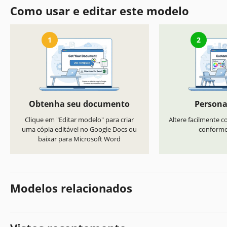
Como usar e editar este modelo
1
2
Obtenha seu documento
Persona
Clique em "Editar modelo" para criar
Altere facilmente co
uma cópia editável no Google Docs ou
conforme 
baixar para Microsoft Word
Modelos relacionados