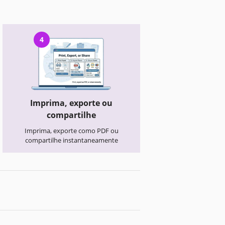
4
Imprima, exporte ou
compartilhe
Imprima, exporte como PDF ou
compartilhe instantaneamente