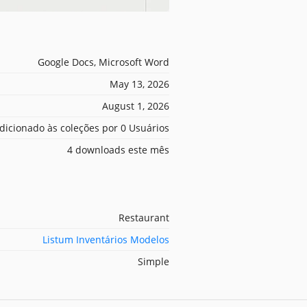
Google Docs, Microsoft Word
May 13, 2026
August 1, 2026
dicionado às coleções por 0 Usuários
4 downloads este mês
Restaurant
Listum Inventários Modelos
Simple