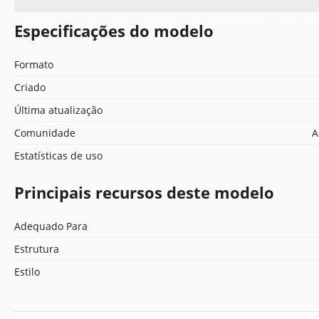
Especificações do modelo
Formato
Criado
Última atualização
Comunidade
A
Estatísticas de uso
Principais recursos deste modelo
Adequado Para
Estrutura
Estilo