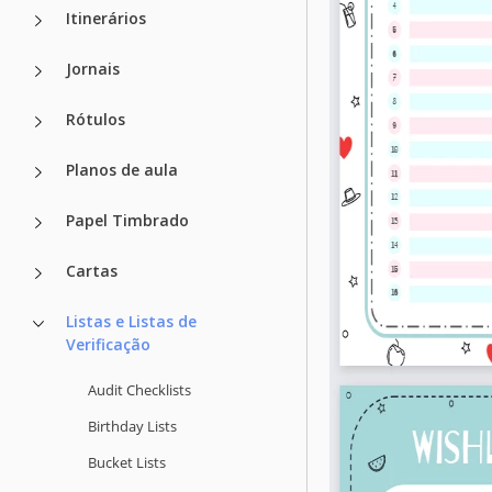
Itinerários
Jornais
Rótulos
Planos de aula
Papel Timbrado
Cartas
Listas e Listas de
Verificação
Audit Checklists
Birthday Lists
Bucket Lists