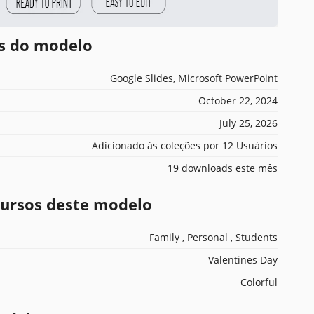
es do modelo
Google Slides, Microsoft PowerPoint
October 22, 2024
July 25, 2026
Adicionado às coleções por 12 Usuários
19 downloads este mês
ecursos deste modelo
Family , Personal , Students
Valentines Day
Colorful