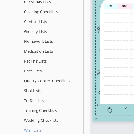
Christmas Lists
Cleaning Checklists
Contact Lists
Grocery Lists
Homework Lists
Medication Lists
Packing Lists
Price Lists
Quality Сontrol Checklists
Shot Lists
To-Do Lists
Training Checklists
Wedding Checklists
Wish Lists