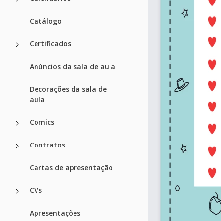
Catálogo
Certificados
Anúncios da sala de aula
Decorações da sala de
aula
Comics
Contratos
Cartas de apresentação
CVs
Apresentações