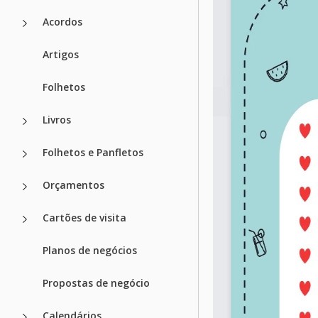
Acordos
Artigos
Folhetos
Livros
Folhetos e Panfletos
Orçamentos
Cartões de visita
Planos de negócios
Propostas de negócio
Calendários