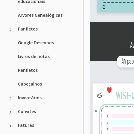
educacionais
Árvores Genealógicas
Panfletos
Google Desenhos
Livros de notas
Panfletos
Cabeçalhos
Inventários
Convites
Faturas