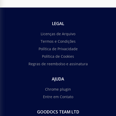
LEGAL
Licenças de Arquivo
Termos e Condições
Política de Privacidade
Política de Cookies
Regras de reembolso e assinatura
AJUDA
Chrome plugin
Entre em Contato
GOODOCS TEAM LTD