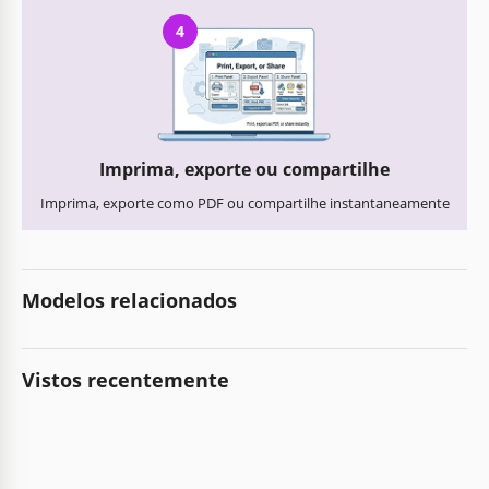
4
Imprima, exporte ou compartilhe
Imprima, exporte como PDF ou compartilhe instantaneamente
Modelos relacionados
Vistos recentemente