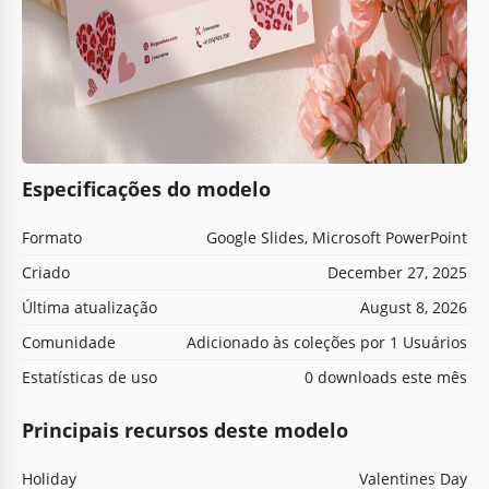
Especificações do modelo
Formato
Google Slides, Microsoft PowerPoint
Criado
December 27, 2025
Última atualização
August 8, 2026
Comunidade
Adicionado às coleções por 1 Usuários
Estatísticas de uso
0 downloads este mês
Principais recursos deste modelo
Holiday
Valentines Day