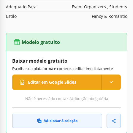
Adequado Para
Event Organizers , Students
Estilo
Fancy & Romantic
Modelo gratuito
Baixar modelo gratuito
Escolha sua plataforma e comece a editar imediatamente
Editar em Google Slides
Não é necessário conta • Atribuição obrigatória
Adicionar à coleção