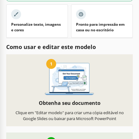
Personalize texto, imagens
Pronto para impressão em
e cores
casa ou no escritório
Como usar e editar este modelo
1
Obtenha seu documento
Clique em "Editar modelo" para criar uma cópia editável no
Google Slides ou baixar para Microsoft PowerPoint