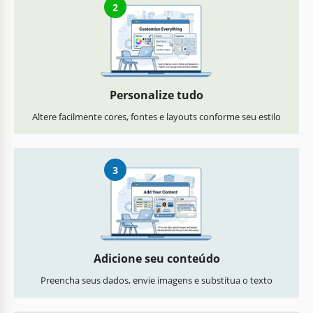
2
Personalize tudo
Altere facilmente cores, fontes e layouts conforme seu estilo
3
Adicione seu conteúdo
Preencha seus dados, envie imagens e substitua o texto