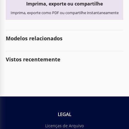
Imprima, exporte ou compartilhe
Imprima, exporte como PDF ou compartilhe instantaneamente
Modelos relacionados
Vistos recentemente
LEGAL
Licenças de Arquivo