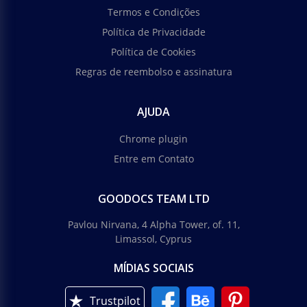
Termos e Condições
Política de Privacidade
Política de Cookies
Regras de reembolso e assinatura
AJUDA
Chrome plugin
Entre em Contato
GOODOCS TEAM LTD
Pavlou Nirvana, 4 Alpha Tower, of. 11,
Limassol, Cyprus
MÍDIAS SOCIAIS
Trustpilot