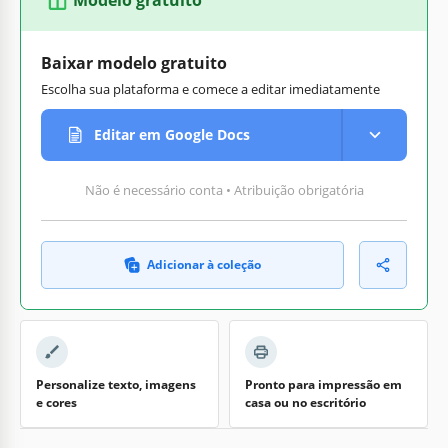
Baixar modelo gratuito
Escolha sua plataforma e comece a editar imediatamente
Editar em Google Docs
Não é necessário conta • Atribuição obrigatória
Adicionar à coleção
Personalize texto, imagens
Pronto para impressão em
e cores
casa ou no escritório