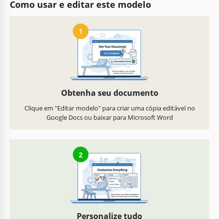
Como usar e editar este modelo
1
Obtenha seu documento
Clique em "Editar modelo" para criar uma cópia editável no
Google Docs ou baixar para Microsoft Word
2
Personalize tudo