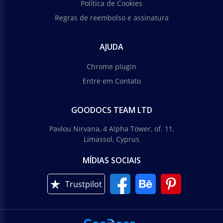
Política de Cookies
Regras de reembolso e assinatura
AJUDA
Chrome plugin
Entre em Contato
GOODOCS TEAM LTD
Pavlou Nirvana, 4 Alpha Tower, of. 11,
Limassol, Cyprus
MÍDIAS SOCIAIS
Trustpilot