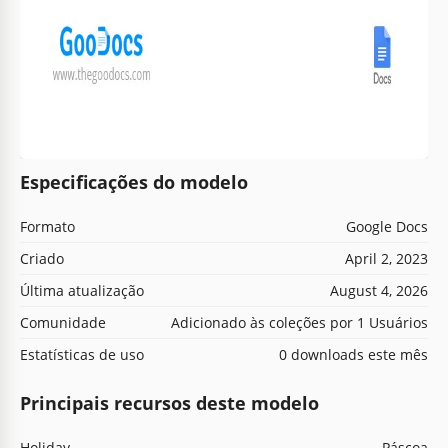
Especificações do modelo
Formato
Google Docs
Criado
April 2, 2023
Última atualização
August 4, 2026
Comunidade
Adicionado às coleções por 1 Usuários
Estatísticas de uso
0 downloads este mês
Principais recursos deste modelo
Holiday
Páscoa