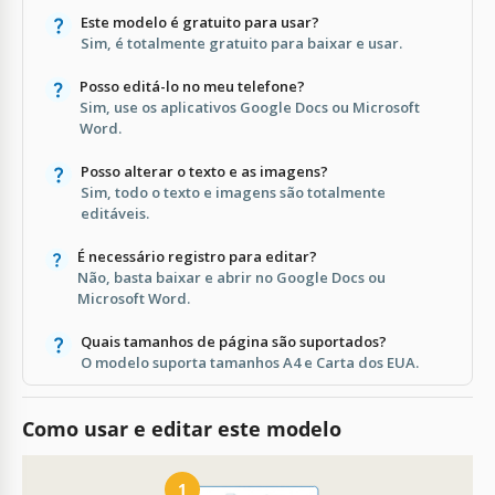
Este modelo é gratuito para usar?
Sim, é totalmente gratuito para baixar e usar.
Posso editá-lo no meu telefone?
Sim, use os aplicativos Google Docs ou Microsoft
Word.
Posso alterar o texto e as imagens?
Sim, todo o texto e imagens são totalmente
editáveis.
É necessário registro para editar?
Não, basta baixar e abrir no Google Docs ou
Microsoft Word.
Quais tamanhos de página são suportados?
O modelo suporta tamanhos A4 e Carta dos EUA.
Como usar e editar este modelo
1