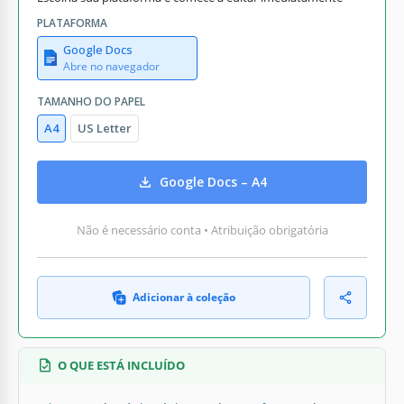
PLATAFORMA
Google Docs
Abre no navegador
TAMANHO DO PAPEL
A4
US Letter
Google Docs – A4
Não é necessário conta • Atribuição obrigatória
Adicionar à coleção
O QUE ESTÁ INCLUÍDO