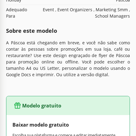
Adequado
Event , Event Organizers , Marketing Smm ,
Para
School Managers
Sobre este modelo
A Páscoa está chegando em breve, e você não sabe como
contar às pessoas sobre promoções em sua loja, café ou
restaurante? Use este design engraçado de flyer de Páscoa
para promoção online ou offline. Você pode escolher o
tamanho A4 ou US Letter, personalizar o modelo usando o
Google Docs e imprimir. Ou utilize a versão digital.
Modelo gratuito
Baixar modelo gratuito
Escolha sua plataforma e comece a editar imediatamente