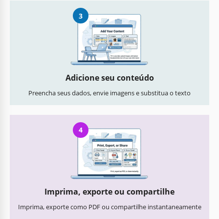
3
Adicione seu conteúdo
Preencha seus dados, envie imagens e substitua o texto
4
Imprima, exporte ou compartilhe
Imprima, exporte como PDF ou compartilhe instantaneamente