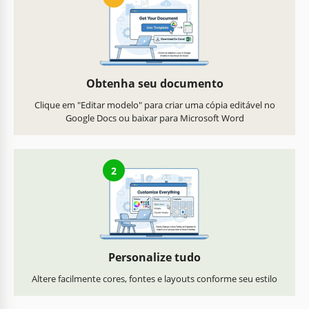
Obtenha seu documento
Clique em "Editar modelo" para criar uma cópia editável no
Google Docs ou baixar para Microsoft Word
2
Personalize tudo
Altere facilmente cores, fontes e layouts conforme seu estilo