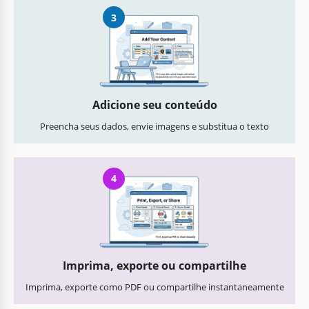
3
Adicione seu conteúdo
Preencha seus dados, envie imagens e substitua o texto
4
Imprima, exporte ou compartilhe
Imprima, exporte como PDF ou compartilhe instantaneamente