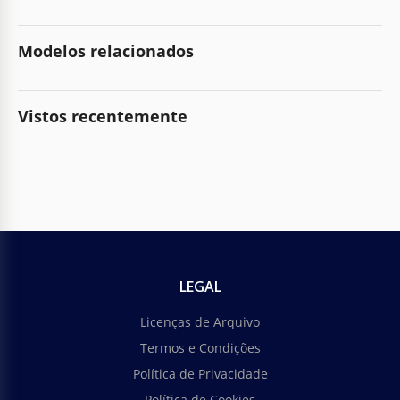
Modelos relacionados
Vistos recentemente
LEGAL
Licenças de Arquivo
Termos e Condições
Política de Privacidade
Política de Cookies