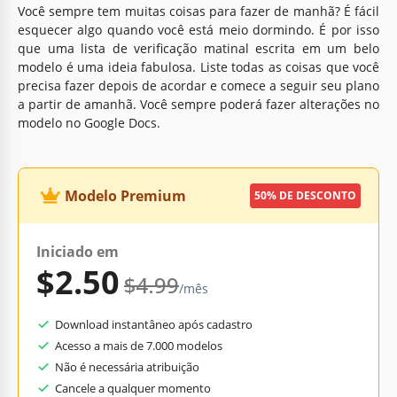
Você sempre tem muitas coisas para fazer de manhã? É fácil
esquecer algo quando você está meio dormindo. É por isso
que uma lista de verificação matinal escrita em um belo
modelo é uma ideia fabulosa. Liste todas as coisas que você
precisa fazer depois de acordar e comece a seguir seu plano
a partir de amanhã. Você sempre poderá fazer alterações no
modelo no Google Docs.
Modelo Premium
50% DE DESCONTO
Iniciado em
$2.50
$4.99
/mês
Download instantâneo após cadastro
Acesso a mais de 7.000 modelos
Não é necessária atribuição
Cancele a qualquer momento