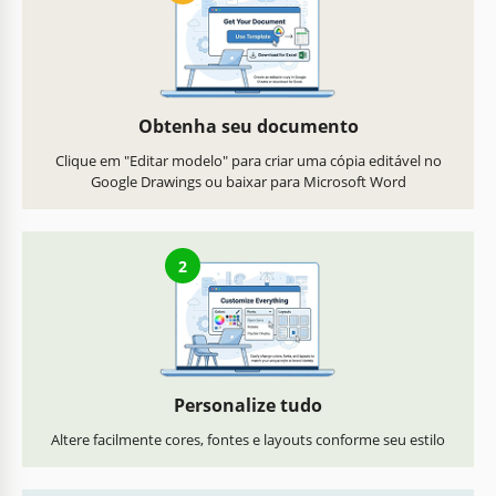
Obtenha seu documento
Clique em "Editar modelo" para criar uma cópia editável no
Google Drawings ou baixar para Microsoft Word
2
Personalize tudo
Altere facilmente cores, fontes e layouts conforme seu estilo