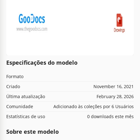
Especificações do modelo
Formato
Criado
November 16, 2021
Última atualização
February 28, 2026
Comunidade
Adicionado às coleções por 6 Usuários
Estatísticas de uso
0 downloads este mês
Sobre este modelo