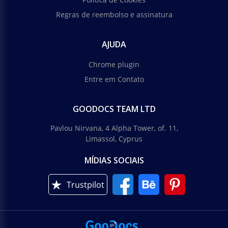
Regras de reembolso e assinatura
AJUDA
Chrome plugin
Entre em Contato
GOODOCS TEAM LTD
Pavlou Nirvana, 4 Alpha Tower, of. 11,
Limassol, Cyprus
MÍDIAS SOCIAIS
Trustpilot