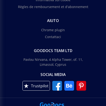
Règles de remboursement et d'abonnement
AIUTO
Chrome plugin
Contattaci
GOODOCS TEAM LTD
Pavlou Nirvana, 4 Alpha Tower, of. 11,
Limassol, Cyprus
SOCIAL MEDIA
Trustpilot