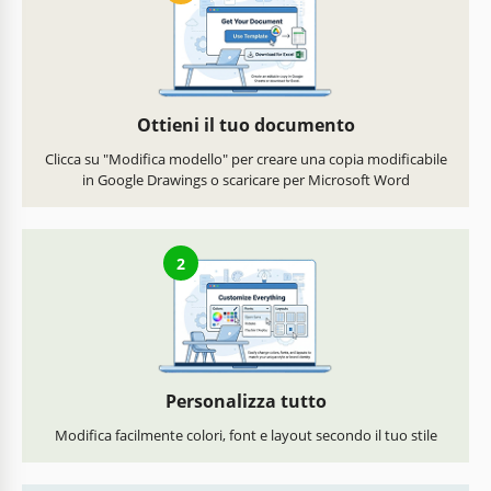
Ottieni il tuo documento
Clicca su "Modifica modello" per creare una copia modificabile
in Google Drawings o scaricare per Microsoft Word
2
Personalizza tutto
Modifica facilmente colori, font e layout secondo il tuo stile