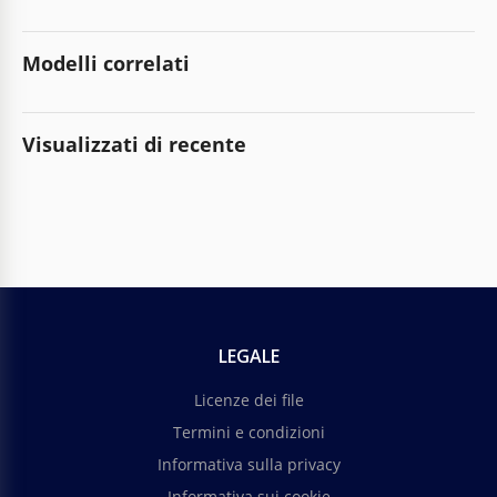
Modelli correlati
Visualizzati di recente
LEGALE
Licenze dei file
Termini e condizioni
Informativa sulla privacy
Informativa sui cookie