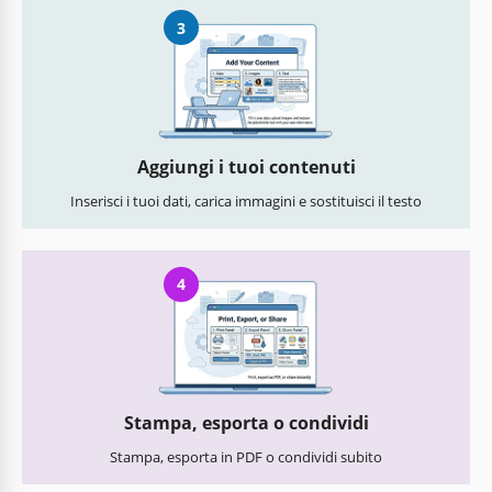
3
Aggiungi i tuoi contenuti
Inserisci i tuoi dati, carica immagini e sostituisci il testo
4
Stampa, esporta o condividi
Stampa, esporta in PDF o condividi subito