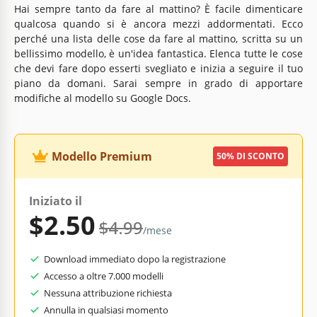
Hai sempre tanto da fare al mattino? È facile dimenticare
qualcosa quando si è ancora mezzi addormentati. Ecco
perché una lista delle cose da fare al mattino, scritta su un
bellissimo modello, è un'idea fantastica. Elenca tutte le cose
che devi fare dopo esserti svegliato e inizia a seguire il tuo
piano da domani. Sarai sempre in grado di apportare
modifiche al modello su Google Docs.
Modello Premium
50% DI SCONTO
Iniziato il
$2.50
$4.99
/mese
Download immediato dopo la registrazione
Accesso a oltre 7.000 modelli
Nessuna attribuzione richiesta
Annulla in qualsiasi momento