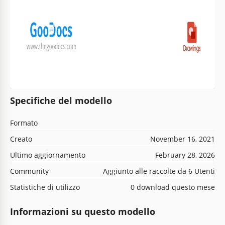
Specifiche del modello
Formato
Creato
November 16, 2021
Ultimo aggiornamento
February 28, 2026
Community
Aggiunto alle raccolte da 6 Utenti
Statistiche di utilizzo
0 download questo mese
Informazioni su questo modello