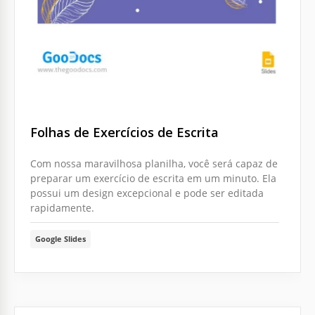
Folhas de Exercícios de Escrita
Com nossa maravilhosa planilha, você será capaz de
preparar um exercício de escrita em um minuto. Ela
possui um design excepcional e pode ser editada
rapidamente.
Google Slides