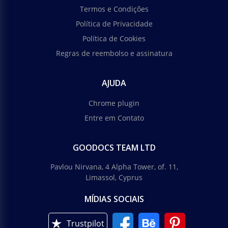
Termos e Condições
Política de Privacidade
Política de Cookies
Regras de reembolso e assinatura
AJUDA
Chrome plugin
Entre em Contato
GOODOCS TEAM LTD
Pavlou Nirvana, 4 Alpha Tower, of. 11,
Limassol, Cyprus
MÍDIAS SOCIAIS
Trustpilot