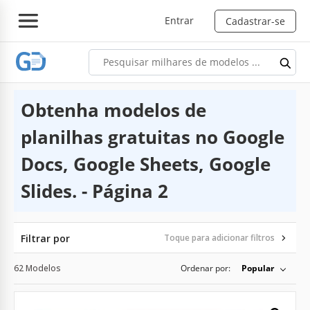
Entrar
Cadastrar-se
Obtenha modelos de
planilhas gratuitas no Google
Docs, Google Sheets, Google
Slides. - Página 2
Filtrar por
Toque para adicionar filtros
62 Modelos
Ordenar por:
Popular