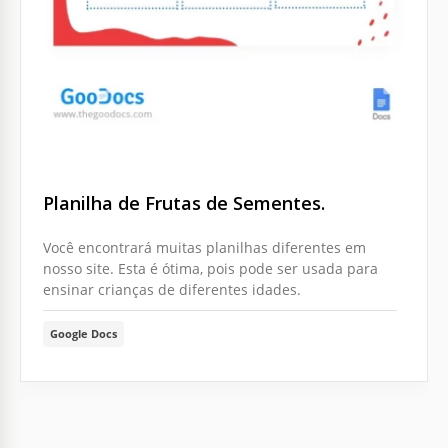
Planilha de Frutas de Sementes.
Você encontrará muitas planilhas diferentes em
nosso site. Esta é ótima, pois pode ser usada para
ensinar crianças de diferentes idades.
Google Docs