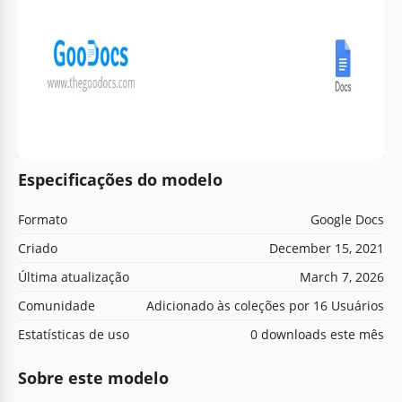
Especificações do modelo
Formato
Google Docs
Criado
December 15, 2021
Última atualização
March 7, 2026
Comunidade
Adicionado às coleções por 16 Usuários
Estatísticas de uso
0 downloads este mês
Sobre este modelo