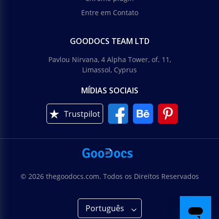
Entre em Contato
GOODOCS TEAM LTD
Pavlou Nirvana, 4 Alpha Tower, of. 11,
Limassol, Cyprus
MÍDIAS SOCIAIS
Trustpilot
© 2026 thegoodocs.com. Todos os Direitos Reservados
Português