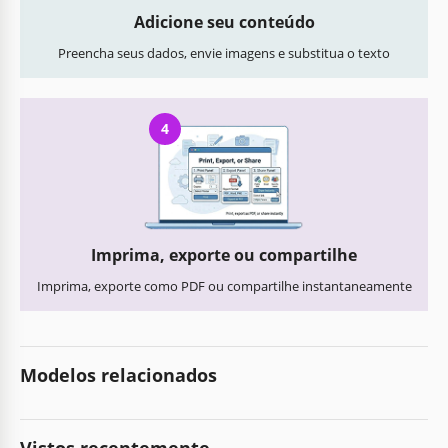
Adicione seu conteúdo
Preencha seus dados, envie imagens e substitua o texto
4
Imprima, exporte ou compartilhe
Imprima, exporte como PDF ou compartilhe instantaneamente
Modelos relacionados