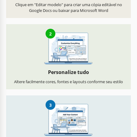
Clique em "Editar modelo" para criar uma cópia editável no
Google Docs ou baixar para Microsoft Word
2
Personalize tudo
Altere facilmente cores, fontes e layouts conforme seu estilo
3