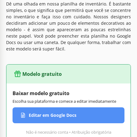
Dê uma olhada em nossa planilha de inventário. É bastante
simples, o que significa que permitirá que você se concentre
no inventário e faça isso com cuidado. Nossos designers
decidiram adicionar um pouco de elementos decorativos ao
modelo - é assim que apareceram as poucas estrelinhas
neste papel. Você pode preencher esta planilha no Google
Docs ou usar uma caneta. De qualquer forma, trabalhar com
este modelo será super fácil.
Modelo gratuito
Baixar modelo gratuito
Escolha sua plataforma e comece a editar imediatamente
Editar em Google Docs
Não é necessário conta • Atribuição obrigatória