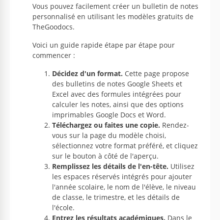
Vous pouvez facilement créer un bulletin de notes
personnalisé en utilisant les modèles gratuits de
TheGoodocs.
Voici un guide rapide étape par étape pour
commencer :
Décidez d'un format.
Cette page propose
des bulletins de notes Google Sheets et
Excel avec des formules intégrées pour
calculer les notes, ainsi que des options
imprimables Google Docs et Word.
Téléchargez ou faites une copie.
Rendez-
vous sur la page du modèle choisi,
sélectionnez votre format préféré, et cliquez
sur le bouton à côté de l'aperçu.
Remplissez les détails de l'en-tête.
Utilisez
les espaces réservés intégrés pour ajouter
l'année scolaire, le nom de l'élève, le niveau
de classe, le trimestre, et les détails de
l'école.
Entrez les résultats académiques.
Dans le