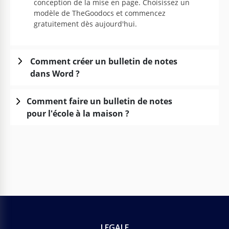
conception de la mise en page. Choisissez un
modèle de TheGoodocs et commencez
gratuitement dès aujourd'hui.
Comment créer un bulletin de notes
dans Word ?
Comment faire un bulletin de notes
pour l'école à la maison ?
LEGALE