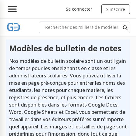
Se connecter
S'inscrire
Modèles de bulletin de notes
Nos modèles de bulletin scolaire sont un outil gain
de temps pour les enseignants en classe et les
administrateurs scolaires. Vous pouvez utiliser la
mise en page pré-conçue pour entrer les noms des
étudiants, les notes pour chaque matière, les
registres de présence, et plus encore. Les fichiers
sont disponibles dans les formats Google Docs,
Word, Google Sheets et Excel, vous permettant de
travailler dans vos éditeurs préférés sur n'importe
quel appareil. Les marges et les tailles de page sont
prédéfinies pour l'impression, donc tout ce que