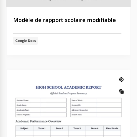
Modèle de rapport scolaire modifiable
Google Docs