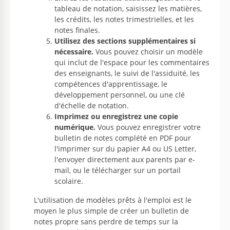
tableau de notation, saisissez les matières,
les crédits, les notes trimestrielles, et les
notes finales.
Utilisez des sections supplémentaires si
nécessaire.
Vous pouvez choisir un modèle
qui inclut de l'espace pour les commentaires
des enseignants, le suivi de l'assiduité, les
compétences d'apprentissage, le
développement personnel, ou une clé
d'échelle de notation.
Imprimez ou enregistrez une copie
numérique.
Vous pouvez enregistrer votre
bulletin de notes complété en PDF pour
l'imprimer sur du papier A4 ou US Letter,
l'envoyer directement aux parents par e-
mail, ou le télécharger sur un portail
scolaire.
L'utilisation de modèles prêts à l'emploi est le
moyen le plus simple de créer un bulletin de
notes propre sans perdre de temps sur la