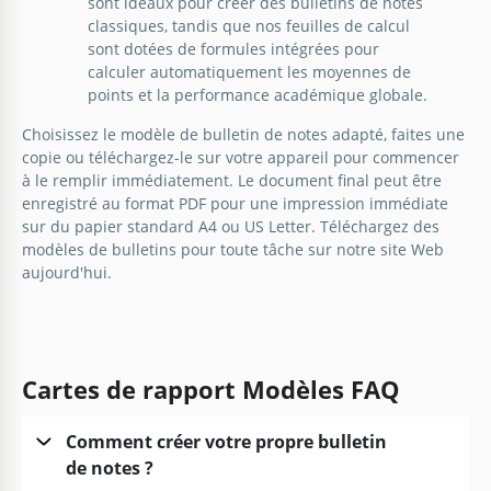
sont idéaux pour créer des bulletins de notes
classiques, tandis que nos feuilles de calcul
sont dotées de formules intégrées pour
calculer automatiquement les moyennes de
points et la performance académique globale.
Choisissez le modèle de bulletin de notes adapté, faites une
copie ou téléchargez-le sur votre appareil pour commencer
à le remplir immédiatement. Le document final peut être
enregistré au format PDF pour une impression immédiate
sur du papier standard A4 ou US Letter. Téléchargez des
modèles de
bulletins
pour toute tâche sur notre site Web
aujourd'hui.
Cartes de rapport Modèles FAQ
Comment créer votre propre bulletin
de notes ?