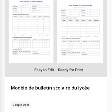
Modèle de bulletin scolaire du lycée
Google Docs