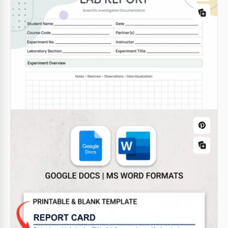
Modèle de bulletin de notes d'école à la
maison