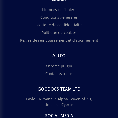
Licences de fichiers
Conditions générales
Politique de confidentialité
Politique de cookies
Règles de remboursement et d'abonnement
AIUTO
Chrome plugin
Contactez-nous
GOODOCS TEAM LTD
Pavlou Nirvana, 4 Alpha Tower, of. 11,
Limassol, Cyprus
SOCIAL MEDIA