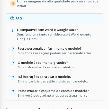
Utilize imagens de alta qualidade para atratividade
4
visual
FAQ
É compatível com Word e Google Docs?
Sim, funciona tanto com Microsoft Word quanto
Google Docs.
Posso personalizar facilmente o modelo?
Sim, todas as seções podem ser personalizadas.
O modelo é realmente gratuito?
Sim, o download e uso são gratuitos.
Há instruções para usar o modelo?
Sim, dicas básicas estão incluídas no modelo.
Posso mudar o esquema de cores do modelo?
Sim, você pode adaptar as cores à sua marca.