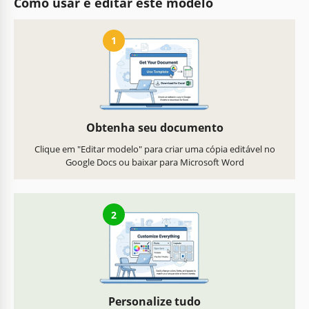
Como usar e editar este modelo
1
Obtenha seu documento
Clique em "Editar modelo" para criar uma cópia editável no
Google Docs ou baixar para Microsoft Word
2
Personalize tudo