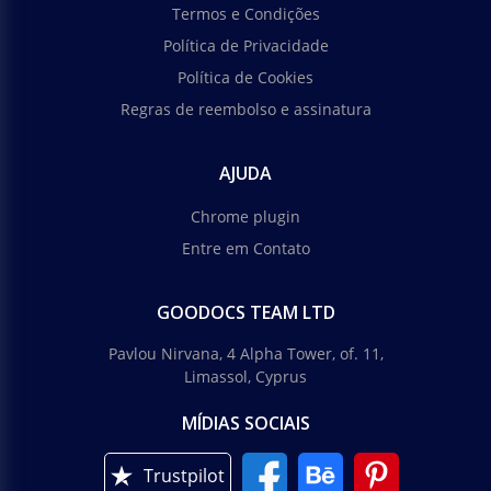
Termos e Condições
Política de Privacidade
Política de Cookies
Regras de reembolso e assinatura
AJUDA
Chrome plugin
Entre em Contato
GOODOCS TEAM LTD
Pavlou Nirvana, 4 Alpha Tower, of. 11,
Limassol, Cyprus
MÍDIAS SOCIAIS
Trustpilot