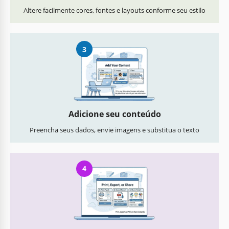
Altere facilmente cores, fontes e layouts conforme seu estilo
3
Adicione seu conteúdo
Preencha seus dados, envie imagens e substitua o texto
4