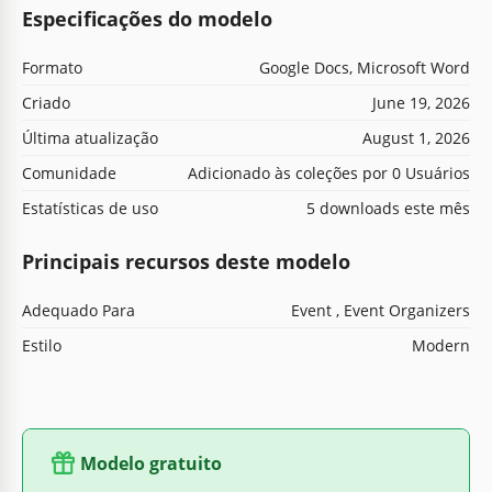
Especificações do modelo
Formato
Google Docs, Microsoft Word
Criado
June 19, 2026
Última atualização
August 1, 2026
Comunidade
Adicionado às coleções por 0 Usuários
Estatísticas de uso
5 downloads este mês
Principais recursos deste modelo
Adequado Para
Event , Event Organizers
Estilo
Modern
Modelo gratuito