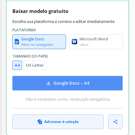
Baixar modelo gratuito
Escolha sua plataforma e comece a editar imediatamente
PLATAFORMA
Google Docs
Microsoft Word
Abre no navegador
.docs
TAMANHO DO PAPEL
A4
US Letter
Google Docs – A4
Não é necessário conta • Atribuição obrigatória
Adicionar à coleção