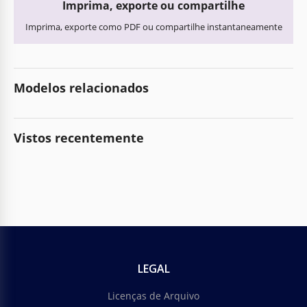
Imprima, exporte ou compartilhe
Imprima, exporte como PDF ou compartilhe instantaneamente
Modelos relacionados
Vistos recentemente
LEGAL
Licenças de Arquivo