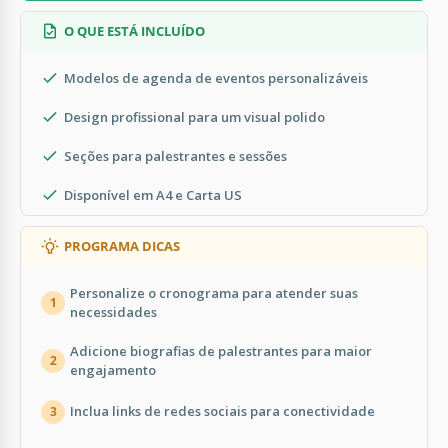
O QUE ESTÁ INCLUÍDO
Modelos de agenda de eventos personalizáveis
Design profissional para um visual polido
Seções para palestrantes e sessões
Disponível em A4 e Carta US
PROGRAMA DICAS
Personalize o cronograma para atender suas
1
necessidades
Adicione biografias de palestrantes para maior
2
engajamento
Inclua links de redes sociais para conectividade
3