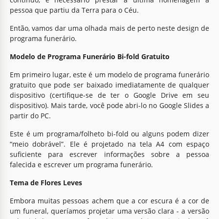
pessoa que partiu da Terra para o Céu.
Então, vamos dar uma olhada mais de perto neste design de
programa funerário.
Modelo de Programa Funerário Bi-fold Gratuito
Em primeiro lugar, este é um modelo de programa funerário
gratuito que pode ser baixado imediatamente de qualquer
dispositivo (certifique-se de ter o Google Drive em seu
dispositivo). Mais tarde, você pode abri-lo no Google Slides a
partir do PC.
Este é um programa/folheto bi-fold ou alguns podem dizer
“meio dobrável”. Ele é projetado na tela A4 com espaço
suficiente para escrever informações sobre a pessoa
falecida e escrever um programa funerário.
Tema de Flores Leves
Embora muitas pessoas achem que a cor escura é a cor de
um funeral, queríamos projetar uma versão clara - a versão