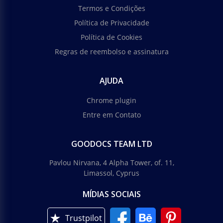
Termos e Condições
Política de Privacidade
Política de Cookies
Regras de reembolso e assinatura
AJUDA
Chrome plugin
Entre em Contato
GOODOCS TEAM LTD
Pavlou Nirvana, 4 Alpha Tower, of. 11,
Limassol, Cyprus
MÍDIAS SOCIAIS
Trustpilot