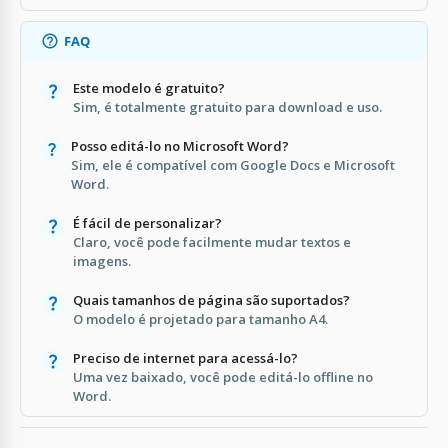
FAQ
Este modelo é gratuito?
Sim, é totalmente gratuito para download e uso.
Posso editá-lo no Microsoft Word?
Sim, ele é compatível com Google Docs e Microsoft
Word.
É fácil de personalizar?
Claro, você pode facilmente mudar textos e
imagens.
Quais tamanhos de página são suportados?
O modelo é projetado para tamanho A4.
Preciso de internet para acessá-lo?
Uma vez baixado, você pode editá-lo offline no
Word.