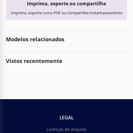
Imprima, exporte ou compartilhe
Imprima, exporte como PDF ou compartilhe instantaneamente
Modelos relacionados
Vistos recentemente
LEGAL
Licenças de Arquivo