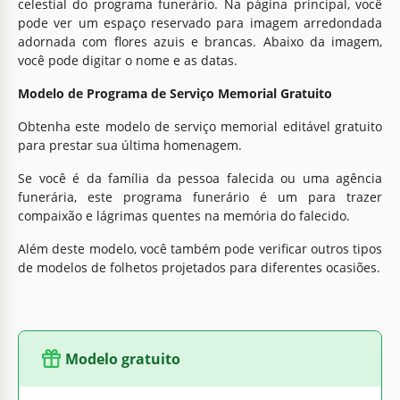
celestial do programa funerário. Na página principal, você
pode ver um espaço reservado para imagem arredondada
adornada com flores azuis e brancas. Abaixo da imagem,
você pode digitar o nome e as datas.
Modelo de Programa de Serviço Memorial Gratuito
Obtenha este modelo de serviço memorial editável gratuito
para prestar sua última homenagem.
Se você é da família da pessoa falecida ou uma agência
funerária, este programa funerário é um para trazer
compaixão e lágrimas quentes na memória do falecido.
Além deste modelo, você também pode verificar outros tipos
de modelos de folhetos projetados para diferentes ocasiões.
Modelo gratuito