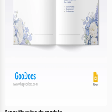
Especificações do modelo