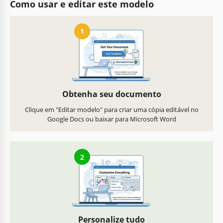
Como usar e editar este modelo
1
Obtenha seu documento
Clique em "Editar modelo" para criar uma cópia editável no
Google Docs ou baixar para Microsoft Word
2
Personalize tudo