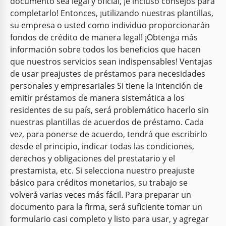
documento sea legal y oficial, ¡e incluso consejos para
completarlo! Entonces, ¡utilizando nuestras plantillas,
su empresa o usted como individuo proporcionarán
fondos de crédito de manera legal! ¡Obtenga más
información sobre todos los beneficios que hacen
que nuestros servicios sean indispensables! Ventajas
de usar preajustes de préstamos para necesidades
personales y empresariales Si tiene la intención de
emitir préstamos de manera sistemática a los
residentes de su país, será problemático hacerlo sin
nuestras plantillas de acuerdos de préstamo. Cada
vez, para ponerse de acuerdo, tendrá que escribirlo
desde el principio, indicar todas las condiciones,
derechos y obligaciones del prestatario y el
prestamista, etc. Si selecciona nuestro preajuste
básico para créditos monetarios, su trabajo se
volverá varias veces más fácil. Para preparar un
documento para la firma, será suficiente tomar un
formulario casi completo y listo para usar, y agregar