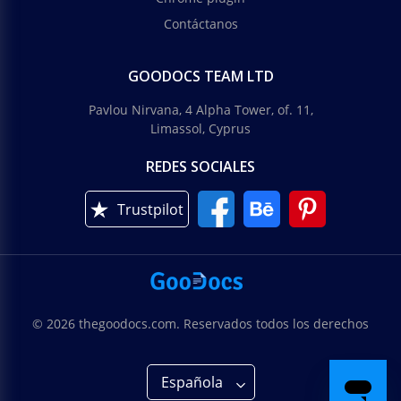
Contáctanos
GOODOCS TEAM LTD
Pavlou Nirvana, 4 Alpha Tower, of. 11,
Limassol, Cyprus
REDES SOCIALES
Trustpilot
© 2026 thegoodocs.com. Reservados todos los derechos
Española