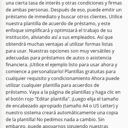
una cierta tasa de interés y otras condiciones y firmas
de ambas personas. Después de eso, puede emitir un
préstamo de inmediato y buscar otros clientes. Utilice
nuestra plantilla de acuerdo de préstamo, y este
enfoque simplificará y optimizará el trabajo de su
institución, aliviando así a sus empleados. Así que
obtendrá muchas ventajas al utilizar formas listas
para usar. Nuestras opciones son muy versátiles y
adecuadas para préstamos de autos o asistencia
financiera. ¡Utilice el ejemplo listo para usar ahora y
comience a personalizarlo! Plantillas gratuitas para
cualquier requisito y condicionamiento Ahora puede
utilizar cualquier plantilla para acuerdos de
préstamo. Vaya a la página de plantillas y haga clic en
el botón rojo "Editar plantilla". ¡Luego elija el tamaño
de encabezado apropiado (tamaño A4 o US Letter) y
nuestro sistema creará automáticamente una copia
de la plantilla! No pedimos nada a cambio. Sin
embargo, puede apoyarnos siguiendo nuestras