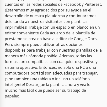
cuentas en las redes sociales de Facebook y Pinterest.
¡Estaremos muy agradecidos por su ayuda en el
desarrollo de nuestra plataforma y continuaremos
deleitando a nuestros visitantes con plantillas
imprimibles! Trabaje con un espacio en blanco en un
editor conveniente Cada acuerdo de la plantilla de
préstamo se crea en base al editor de Google Docs.
Pero siempre puede utilizar otras opciones
disponibles para trabajar con nuestras plantillas de la
manera más cómoda posible. Además, todas las
formas son compatibles con cualquier dispositivo y
sistema operativo. Entonces, no solo una PC o una
computadora portátil son adecuadas para trabajar,
¡sino también una tableta o incluso un teléfono
inteligente! Descargue la plantilla ahora y vea lo
mucho más fácil que puede ser su trabajo de
papeleo.