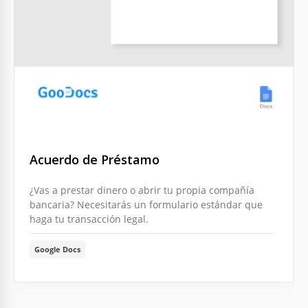
Acuerdo de Préstamo
¿Vas a prestar dinero o abrir tu propia compañía
bancaria? Necesitarás un formulario estándar que
haga tu transacción legal.
Google Docs