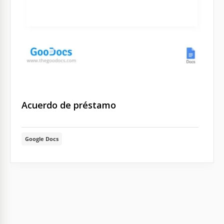
Acuerdo de préstamo
Google Docs