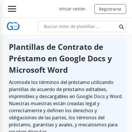
Iniciar sesión
Registrarse
Plantillas de Contrato de
Préstamo en Google Docs y
Microsoft Word
Acomode los términos del préstamo utilizando
plantillas de acuerdo de préstamo editables,
imprimibles y descargables en Google Docs y Word.
Nuestras muestras están creadas legal y
correctamente y definen los derechos y
obligaciones de las partes, los términos del
préstamo, garantías y avales, y mecanismos para
resolver disputas.