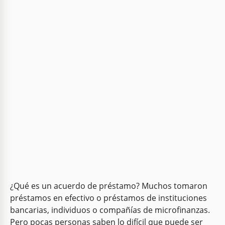
¿Qué es un acuerdo de préstamo? Muchos tomaron
préstamos en efectivo o préstamos de instituciones
bancarias, individuos o compañías de microfinanzas.
Pero pocas personas saben lo difícil que puede ser