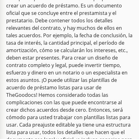
crear un acuerdo de préstamo. Es un documento
oficial que se concluye entre el prestamista y el
prestatario. Debe contener todos los detalles
relevantes del contrato, y hay muchos de ellos en
tales acuerdos. Por ejemplo, la fecha de conclusión, la
tasa de interés, la cantidad principal, el período de
amortización, cómo se calcularán los intereses, etc.,
deben estar presentes. Para crear un diseño de
contrato completo y legal, puede invertir tiempo,
esfuerzo y dinero en un notario o un especialista en
estos asuntos. ¡O puede utilizar las plantillas de
acuerdo de préstamo listas para usar de
TheGoodocs! Hemos considerado todas las
complicaciones con las que puede encontrarse al
crear dichos acuerdos desde cero. Entonces, será
cómodo para usted trabajar con plantillas listas para
usar. Cada preajuste editable ya tiene una estructura
lista para usar, todos los detalles que hacen que el