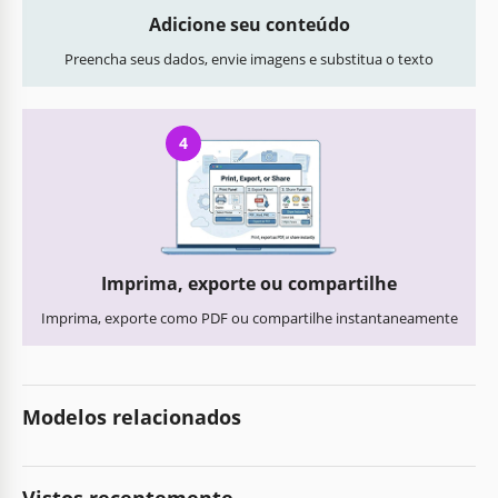
Adicione seu conteúdo
Preencha seus dados, envie imagens e substitua o texto
4
Imprima, exporte ou compartilhe
Imprima, exporte como PDF ou compartilhe instantaneamente
Modelos relacionados