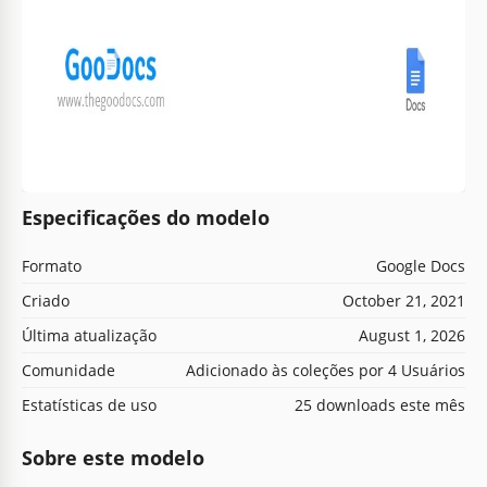
Especificações do modelo
Formato
Google Docs
Criado
October 21, 2021
Última atualização
August 1, 2026
Comunidade
Adicionado às coleções por 4 Usuários
Estatísticas de uso
25 downloads este mês
Sobre este modelo