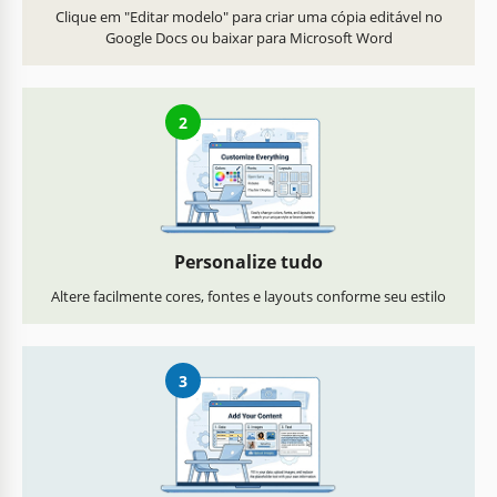
Clique em "Editar modelo" para criar uma cópia editável no
Google Docs ou baixar para Microsoft Word
2
Personalize tudo
Altere facilmente cores, fontes e layouts conforme seu estilo
3