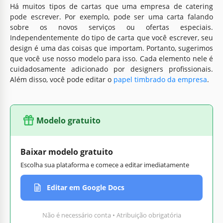
Há muitos tipos de cartas que uma empresa de catering
pode escrever. Por exemplo, pode ser uma carta falando
sobre os novos serviços ou ofertas especiais.
Independentemente do tipo de carta que você escrever, seu
design é uma das coisas que importam. Portanto, sugerimos
que você use nosso modelo para isso. Cada elemento nele é
cuidadosamente adicionado por designers profissionais.
Além disso, você pode editar o
papel timbrado da empresa
.
Modelo gratuito
Baixar modelo gratuito
Escolha sua plataforma e comece a editar imediatamente
Editar em Google Docs
Não é necessário conta • Atribuição obrigatória