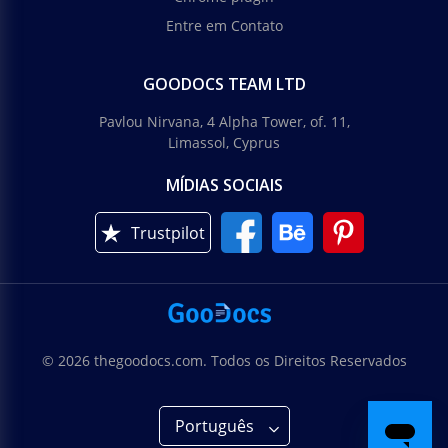
Entre em Contato
GOODOCS TEAM LTD
Pavlou Nirvana, 4 Alpha Tower, of. 11,
Limassol, Cyprus
MÍDIAS SOCIAIS
Trustpilot
© 2026 thegoodocs.com. Todos os Direitos Reservados
Português