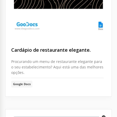
Cardápio de restaurante elegante.
Procurando um menu de restaurante elegante para
o seu estabelecimento? Aqui está uma das melhores
opções.
Google Docs