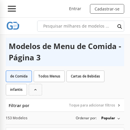
Entrar
Cadastrar-se
Modelos de Menu de Comida -
Página 3
de Comida
Todos Menus
Cartas de Bebidas
infantis
Filtrar por
Toque para adicionar filtros
153 Modelos
Ordenar por:
Popular