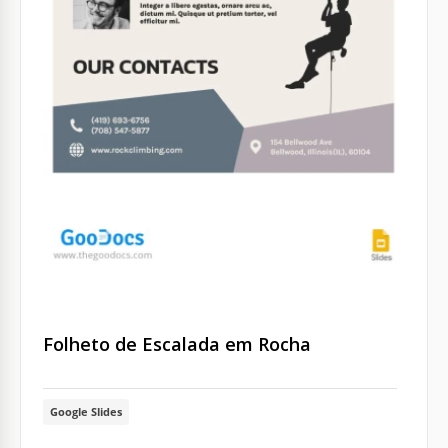
Folheto de Escalada em Rocha
Google Slides