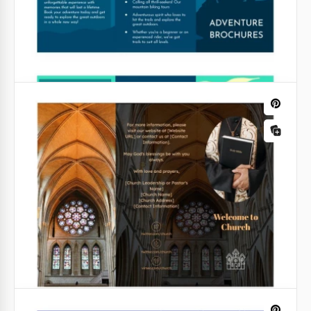
Promoção de Eventos de Belos Folhetos, você
alcançará o resultado desejado.
Google Slides