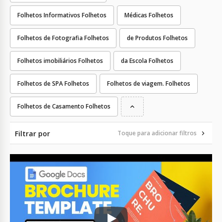
Folhetos Informativos Folhetos
Médicas Folhetos
Folhetos de Fotografia Folhetos
de Produtos Folhetos
Folhetos imobiliários Folhetos
da Escola Folhetos
Folhetos de SPA Folhetos
Folhetos de viagem. Folhetos
Folhetos de Casamento Folhetos
Filtrar por
Toque para adicionar filtros