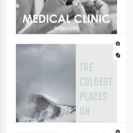
Google Docs