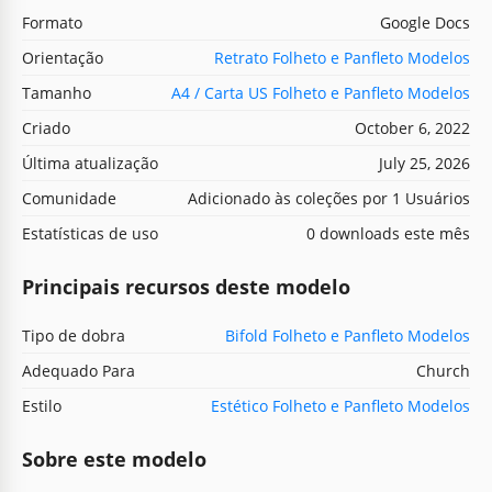
Formato
Google Docs
Orientação
Retrato Folheto e Panfleto Modelos
Tamanho
A4 / Carta US Folheto e Panfleto Modelos
Criado
October 6, 2022
Última atualização
July 25, 2026
Comunidade
Adicionado às coleções por 1 Usuários
Estatísticas de uso
0 downloads este mês
Principais recursos deste modelo
Tipo de dobra
Bifold Folheto e Panfleto Modelos
Adequado Para
Church
Estilo
Estético Folheto e Panfleto Modelos
Sobre este modelo