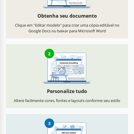
Obtenha seu documento
Clique em "Editar modelo" para criar uma cópia editável no
Google Docs ou baixar para Microsoft Word
2
Personalize tudo
Altere facilmente cores, fontes e layouts conforme seu estilo
3