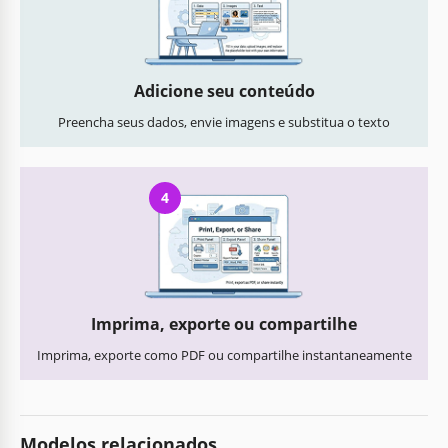
Adicione seu conteúdo
Preencha seus dados, envie imagens e substitua o texto
4
Imprima, exporte ou compartilhe
Imprima, exporte como PDF ou compartilhe instantaneamente
Modelos relacionados