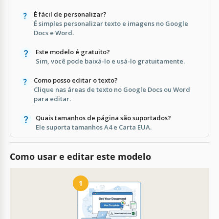
É fácil de personalizar?
É simples personalizar texto e imagens no Google
Docs e Word.
Este modelo é gratuito?
Sim, você pode baixá-lo e usá-lo gratuitamente.
Como posso editar o texto?
Clique nas áreas de texto no Google Docs ou Word
para editar.
Quais tamanhos de página são suportados?
Ele suporta tamanhos A4 e Carta EUA.
Como usar e editar este modelo
1