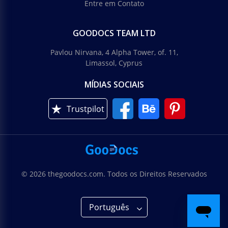
Entre em Contato
GOODOCS TEAM LTD
Pavlou Nirvana, 4 Alpha Tower, of. 11,
Limassol, Cyprus
MÍDIAS SOCIAIS
Trustpilot
© 2026 thegoodocs.com. Todos os Direitos Reservados
Português