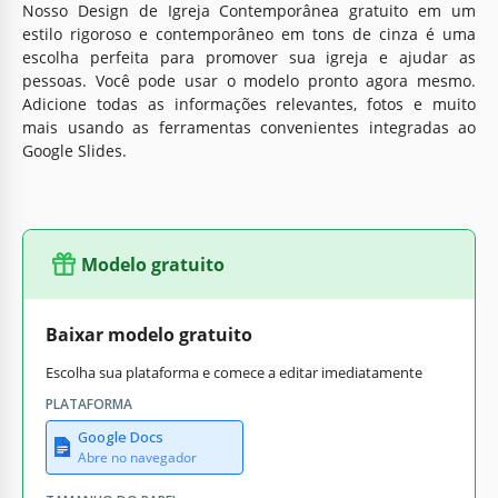
Nosso Design de Igreja Contemporânea gratuito em um
estilo rigoroso e contemporâneo em tons de cinza é uma
escolha perfeita para promover sua igreja e ajudar as
pessoas. Você pode usar o modelo pronto agora mesmo.
Adicione todas as informações relevantes, fotos e muito
mais usando as ferramentas convenientes integradas ao
Google Slides.
Modelo gratuito
Baixar modelo gratuito
Escolha sua plataforma e comece a editar imediatamente
PLATAFORMA
Google Docs
Abre no navegador